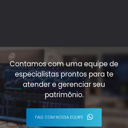
Contamos com uma equipe de
especialistas prontos para te
atender e gerenciar seu
patrimônio.
FALE COM NOSSA EQUIPE