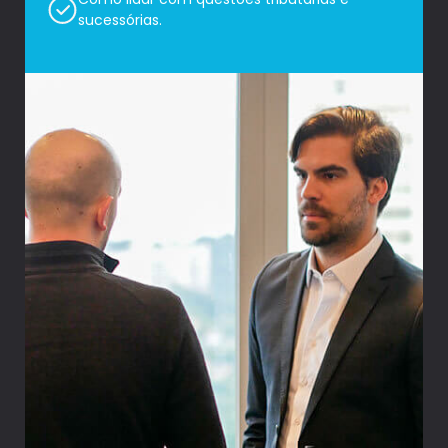
sucessórias.