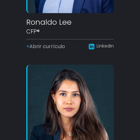
Ronaldo Lee
CFP®
Abrir currículo
Linkedin