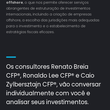
offshore
, o que nos permite oferecer serviços
abrangentes de estruturação de investimentos
internacionais, incluindo a criação de empresas
offshore, a escolha das jurisdições mais adequadas
para o investimento e o estabelecimento de
estratégias fiscais eficazes.
Os consultores Renato Breia
CFP®, Ronaldo Lee CFP® e Caio
Zylbersztajn CFP®, vão conversar
individualmente com você e
analisar seus investimentos.