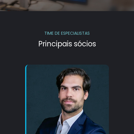
TIME DE ESPECIALISTAS
Principais sócios