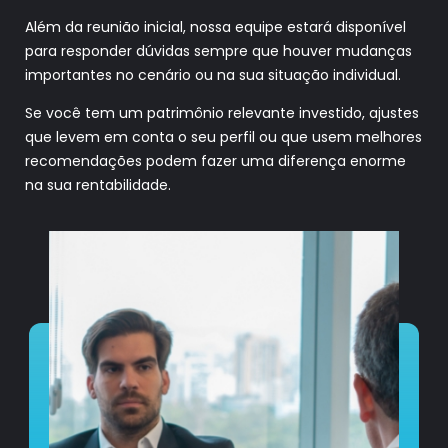
Além da reunião inicial, nossa equipe estará disponível
para responder dúvidas sempre que houver mudanças
importantes no cenário ou na sua situação individual.
Se você tem um patrimônio relevante investido, ajustes
que levem em conta o seu perfil ou que usem melhores
recomendações podem fazer uma diferença enorme
na sua rentabilidade.