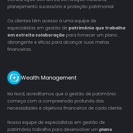
planejamento sucessório e proteção patrimonial.
Os clientes têm acesso a uma equipe de
especialistas em gestão de
patrimônio que trabalha
em estreita colaboração
para fornecer um plano
abrangente e eficaz para alcançar suas metas
financeiras.
Wealth Management
Na Nord, acreditamos que a gestão de patrimônio
começa com a compreensão profunda das
necessidades e objetivos financeiros de cada cliente.
Nossa equipe de especialistas em gestão de
patrimônio trabalha para desenvolver um
plano