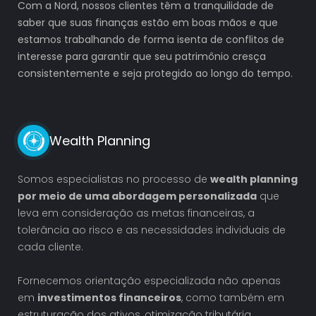
Com a Nord, nossos clientes têm a tranquilidade de
saber que suas finanças estão em boas mãos e que
estamos trabalhando de forma isenta de conflitos de
interesse para garantir que seu patrimônio cresça
consistentemente e seja protegido ao longo do tempo.
Wealth Planning
Somos especialistas no processo de
wealth planning
por meio de uma abordagem personalizada
que
leva em consideração as metas financeiras, a
tolerância ao risco e as necessidades individuais de
cada cliente.
Fornecemos orientação especializada não apenas
em
investimentos financeiros
, como também em
estruturação dos ativos, otimização tributária,