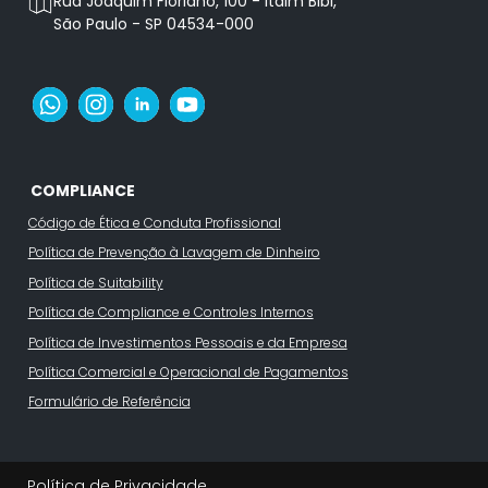
Rua Joaquim Floriano, 100 - Itaim Bibi,
São Paulo - SP 04534-000
COMPLIANCE
Código de Ética e Conduta Profissional
Política de Prevenção à Lavagem de Dinheiro
Política de Suitability
Política de Compliance e Controles Internos
Política de Investimentos Pessoais e da Empresa
Política Comercial e Operacional de Pagamentos
Formulário de Referência
Política de Privacidade