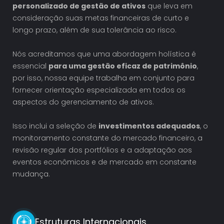
personalizado de gestão de ativos
que leva em
consideração suas metas financeiras de curto e
longo prazo, além de sua tolerância ao risco.
Nós acreditamos que uma abordagem holística é
essencial
para uma gestão eficaz de patrimônio
,
por isso, nossa equipe trabalha em conjunto para
fornecer orientação especializada em todos os
aspectos do gerenciamento de ativos.
Isso inclui a seleção de
investimentos adequados
, o
monitoramento constante do mercado financeiro, a
revisão regular dos portfólios e a adaptação aos
eventos econômicos e de mercado em constante
mudança.
Estruturas Internacionais