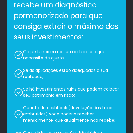
recebe um diagnóstico
pormenorizado para que
consiga extrair o máximo dos
seus investimentos:
O que funciona na sua carteira e o que
necessita de ajuste;
Se as aplicações estão adequadas à sua
realidade;
Se há investimentos ruins que podem colocar
seu patrimônio em risco;
Quanto de cashback (devolução das taxas
embutidas) você poderia receber
mensalmente, que atualmente não recebe;
Como lidar com questões tributárias e