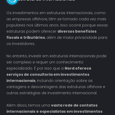
Os investimentos em estruturas internacionais, como
as empresas offshore, têm se tornado cada vez mais
populares nos últimos anos. Isso ocorre porque essas
estruturas podem oferecer
diversos benefícios
fiscais e tributários
, além de maior privacidade para
os investidores.
No entanto, investir em estruturas internacionais pode
ser complexo e requer um conhecimento
especializado. É por isso que a
Nord oferece
serviços de consultoria em investimentos
internacionais
, incluindo orientação sobre as
vantagens e desvantagens das estruturas offshore e
outras estratégias de investimento internacional.
Além disso, temos uma
vasta rede de contatos
internacionais e especialistas em investimentos