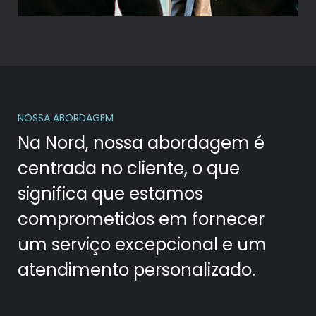
NOSSA ABORDAGEM
Na Nord, nossa abordagem é
centrada no cliente, o que
significa que estamos
comprometidos em fornecer
um serviço excepcional e um
atendimento personalizado.