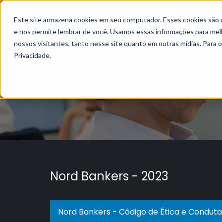
Este site armazena cookies em seu computador. Esses cookies são 
e nos permite lembrar de você. Usamos essas informações para melho
nossos visitantes, tanto nesse site quanto em outras mídias. Para 
Privacidade.
Nord Bankers - 2023
Nord Bankers - Código de Ética e Conduta 