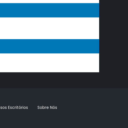
sos Escritórios
Sobre Nós