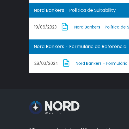
Nord Bankers - Política de Suitability
19/06/2023
Nord Bankers - Política de S
Nord Bankers - Formulário de Referência
28/03/2024
Nord Bankers - Formulário