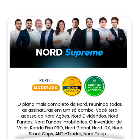
PERFIL
MODERADO
O plano mais completo da Nord, reunindo todas
as assinaturas em um só combo. Você terá
acesso ao Nord Ações, Nord Dividendos, Nord
Fundos, Nord Fundos Imobiliários, O Investidor de
Valor, Renda Fixa PRO, Nord Global, Nord 10X, Nord
Small Caps, ANTI-Trader, Nord Deep …