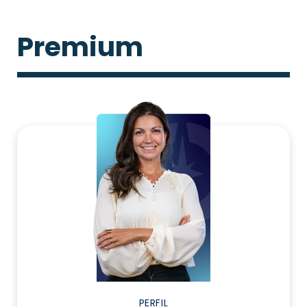
Premium
PERFIL