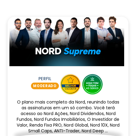
PERFIL
MODERADO
O plano mais completo da Nord, reunindo todas
as assinaturas em um só combo. Você terá
acesso ao Nord Ações, Nord Dividendos, Nord
Fundos, Nord Fundos Imobiliários, O Investidor de
Valor, Renda Fixa PRO, Nord Global, Nord 10X, Nord
Small Caps, ANTI-Trader, Nord Deep …