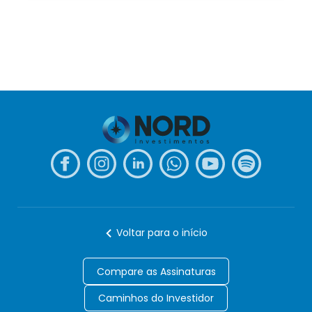
Voltar para o início
Compare as Assinaturas
Caminhos do Investidor