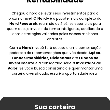
Chegou a hora de levar seus investimentos para o
próximo nível. O
Nord+
é o pacote mais completo da
Nord Research
, reunindo as 4 séries essenciais para
quem deseja investir de forma inteligente, equilibrada e
com estratégias validadas pelos nossos melhores
analistas.
Com o
Nord+
, você terá acesso a uma combinação
poderosa de recomendações que vão desde
Ações
,
Fundos Imobiliários
,
Dividendos
até
Fundos de
Investimento
e a consagrada série
O Investidor de
Valor
. Se você busca consistência e quer montar uma
carteira diversificada, essa é a oportunidade ideal.
Sua
carteira