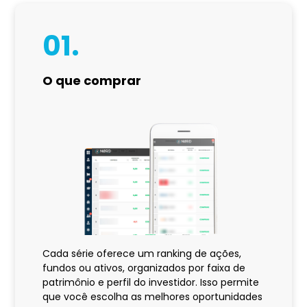
01.
O que comprar
Cada série oferece um ranking de ações,
fundos ou ativos, organizados por faixa de
patrimônio e perfil do investidor. Isso permite
que você escolha as melhores oportunidades