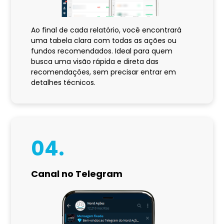
Ao final de cada relatório, você encontrará
uma tabela clara com todas as ações ou
fundos recomendados. Ideal para quem
busca uma visão rápida e direta das
recomendações, sem precisar entrar em
detalhes técnicos.
04.
Canal no Telegram