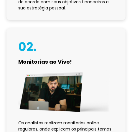
de acordo com seus objetivos financeiros e
sua estratégia pessoal.
02.
Monitorias ao Vivo!
Os analistas realizam monitorias online
regulares, onde explicam os principais temas