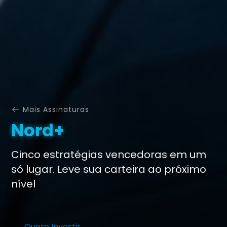
Mais Assinaturas
Nord+
Cinco estratégias vencedoras em um
só lugar. Leve sua carteira ao próximo
nível
Quero Investir