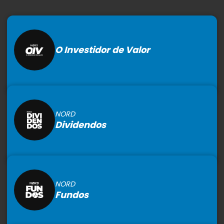
O Investidor de Valor
NORD
Dividendos
NORD
Fundos