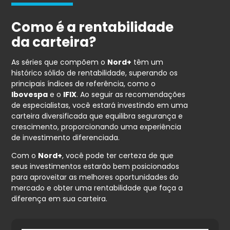
Como é a rentabilidade
da carteira?
As séries que compõem o
Nord+
têm um
histórico sólido de rentabilidade, superando os
principais índices de referência, como o
Ibovespa
e o
IFIX
. Ao seguir as recomendações
de especialistas, você estará investindo em uma
carteira diversificada que equilibra segurança e
crescimento, proporcionando uma experiência
de investimento diferenciada.
Com o
Nord+
, você pode ter certeza de que
seus investimentos estarão bem posicionados
para aproveitar as melhores oportunidades do
mercado e obter uma rentabilidade que faça a
diferença em sua carteira.