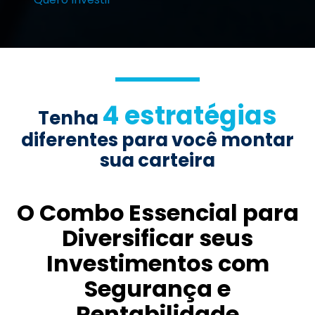
4 estratégias
Tenha
diferentes para você montar
sua carteira
O Combo Essencial para
Diversificar seus
Investimentos com
Segurança e
Rentabilidade