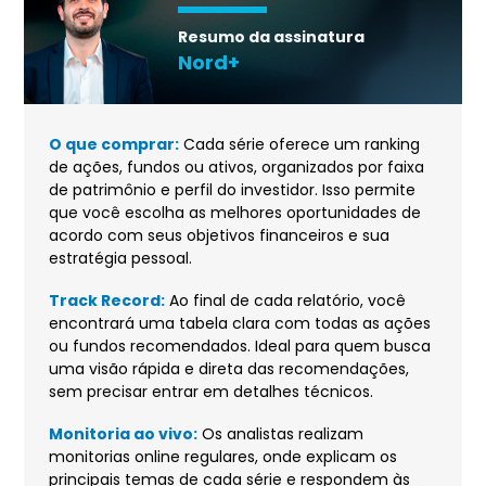
Resumo da assinatura
Nord+
O que comprar:
Cada série oferece um ranking
de ações, fundos ou ativos, organizados por faixa
de patrimônio e perfil do investidor. Isso permite
que você escolha as melhores oportunidades de
acordo com seus objetivos financeiros e sua
estratégia pessoal.
Track Record:
Ao final de cada relatório, você
encontrará uma tabela clara com todas as ações
ou fundos recomendados. Ideal para quem busca
uma visão rápida e direta das recomendações,
sem precisar entrar em detalhes técnicos.
Monitoria ao vivo:
Os analistas realizam
monitorias online regulares, onde explicam os
principais temas de cada série e respondem às