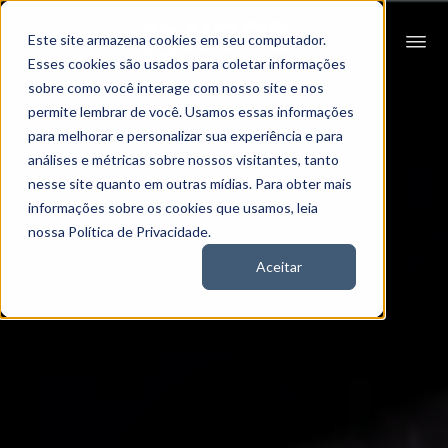
Este site armazena cookies em seu computador.
Esses cookies são usados para coletar informações
sobre como você interage com nosso site e nos
permite lembrar de você. Usamos essas informações
para melhorar e personalizar sua experiência e para
análises e métricas sobre nossos visitantes, tanto
nesse site quanto em outras mídias. Para obter mais
informações sobre os cookies que usamos, leia
nossa Política de Privacidade.
Aceitar