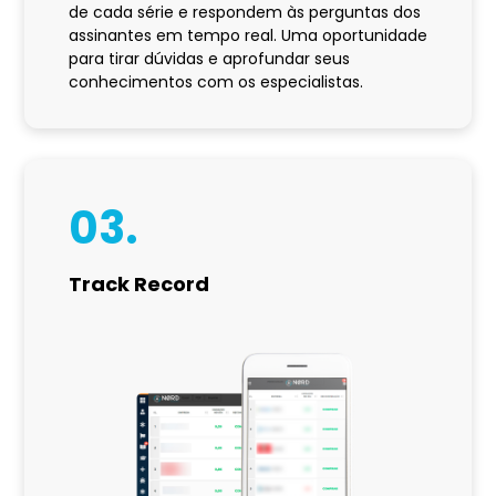
de cada série e respondem às perguntas dos
assinantes em tempo real. Uma oportunidade
para tirar dúvidas e aprofundar seus
conhecimentos com os especialistas.
03.
Track Record