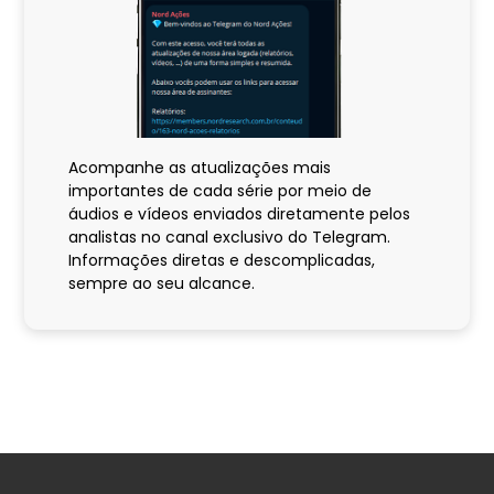
Acompanhe as atualizações mais
importantes de cada série por meio de
áudios e vídeos enviados diretamente pelos
analistas no canal exclusivo do Telegram.
Informações diretas e descomplicadas,
sempre ao seu alcance.