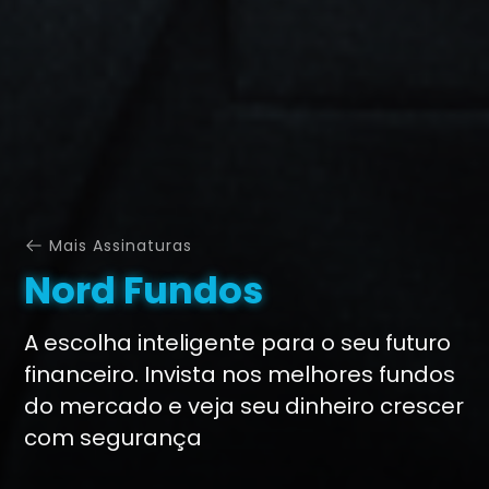
Mais Assinaturas
Nord Fundos
A escolha inteligente para o seu futuro
financeiro. Invista nos melhores fundos
do mercado e veja seu dinheiro crescer
com segurança