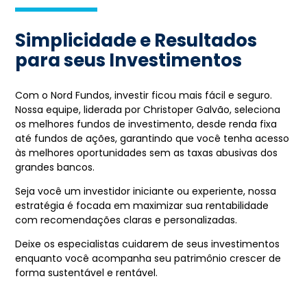
Simplicidade e Resultados
para seus Investimentos
Com o Nord Fundos, investir ficou mais fácil e seguro.
Nossa equipe, liderada por Christoper Galvão, seleciona
os melhores fundos de investimento, desde renda fixa
até fundos de ações, garantindo que você tenha acesso
às melhores oportunidades sem as taxas abusivas dos
grandes bancos.
Seja você um investidor iniciante ou experiente, nossa
estratégia é focada em maximizar sua rentabilidade
com recomendações claras e personalizadas.
Deixe os especialistas cuidarem de seus investimentos
enquanto você acompanha seu patrimônio crescer de
forma sustentável e rentável.