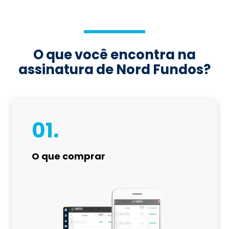
O que você encontra na
assinatura de Nord Fundos?
01.
O que comprar