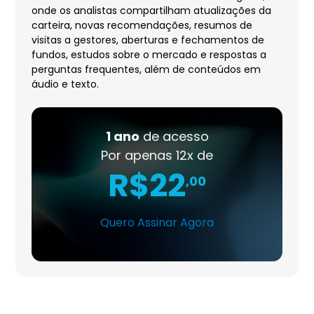
onde os analistas compartilham atualizações da
carteira, novas recomendações, resumos de
visitas a gestores, aberturas e fechamentos de
fundos, estudos sobre o mercado e respostas a
perguntas frequentes, além de conteúdos em
áudio e texto.
1 ano
de acesso
Por apenas 12x de
R$22
,00
Quero Assinar Agora