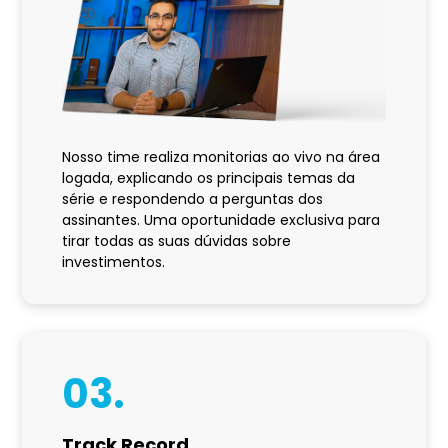
Nosso time realiza monitorias ao vivo na área
logada, explicando os principais temas da
série e respondendo a perguntas dos
assinantes. Uma oportunidade exclusiva para
tirar todas as suas dúvidas sobre
investimentos.
03.
Track Record