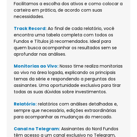
Facilitamos a escolha dos ativos e como colocar a
carteira em prática, de acordo com suas
necessidades.
Track Record:
Ao final de cada relatório, você
encontra uma tabela completa com todos os
Fundos e Títulos já recomendados. Ideal para
quem busca acompanhar os resultados sem se
aprofundar nas análises.
Monitorias ao Vivo:
Nosso time realiza monitorias
ao vivo na área logada, explicando os principais
temas da série e respondendo a perguntas dos
assinantes. Uma oportunidade exclusiva para tirar
todas as suas dúvidas sobre investimentos.
Relatório:
relatórios com análises detalhadas e,
sempre que necessário, edições extraordinárias
para acompanhar as mudanças do mercado.
Canal no Telegram:
‍Assinantes do Nord Fundos
têm acesso a um canal exclusivo no Telegram,