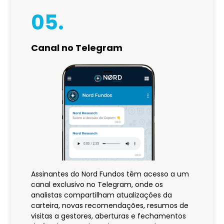
05.
Canal no Telegram
Assinantes do Nord Fundos têm acesso a um
canal exclusivo no Telegram, onde os
analistas compartilham atualizações da
carteira, novas recomendações, resumos de
visitas a gestores, aberturas e fechamentos