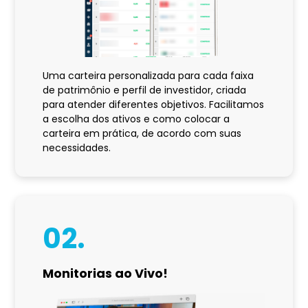
Uma carteira personalizada para cada faixa
de patrimônio e perfil de investidor, criada
para atender diferentes objetivos. Facilitamos
a escolha dos ativos e como colocar a
carteira em prática, de acordo com suas
necessidades.
02.
Monitorias ao Vivo!