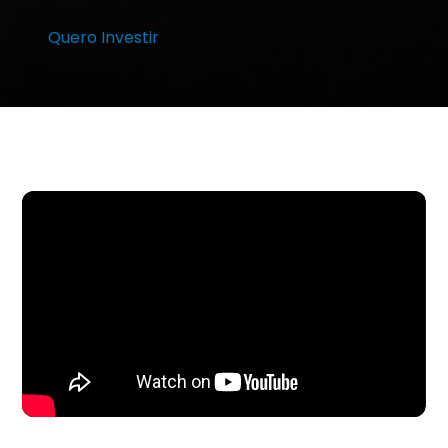
Quero Investir