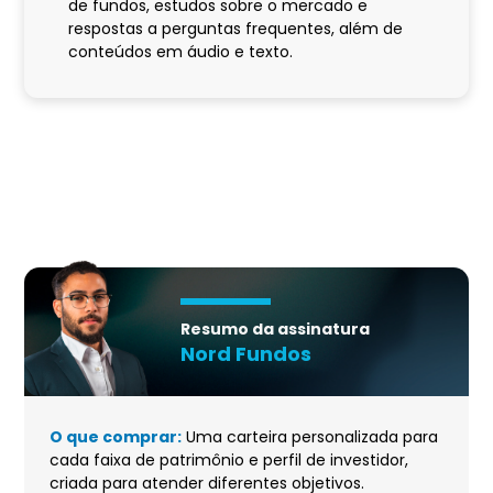
de fundos, estudos sobre o mercado e
respostas a perguntas frequentes, além de
conteúdos em áudio e texto.
Resumo da assinatura
Nord Fundos
O que comprar:
Uma carteira personalizada para
cada faixa de patrimônio e perfil de investidor,
criada para atender diferentes objetivos.