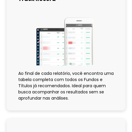
Ao final de cada relatório, você encontra uma
tabela completa com todos os Fundos e
Títulos já recomendados. Ideal para quem
busca acompanhar os resultados sem se
aprofundar nas análises.