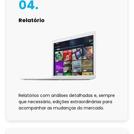
04.
Relatório
Relatórios com análises detalhadas e, sempre
que necessário, edições extraordinárias para
acompanhar as mudanças do mercado.