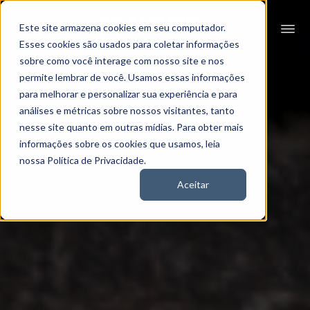
Este site armazena cookies em seu computador.
Esses cookies são usados para coletar informações
sobre como você interage com nosso site e nos
permite lembrar de você. Usamos essas informações
para melhorar e personalizar sua experiência e para
análises e métricas sobre nossos visitantes, tanto
nesse site quanto em outras mídias. Para obter mais
informações sobre os cookies que usamos, leia
nossa Política de Privacidade.
Aceitar