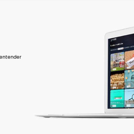
 entender