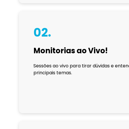
02.
Monitorias ao Vivo!
Sessões ao vivo para tirar dúvidas e ente
principais temas.