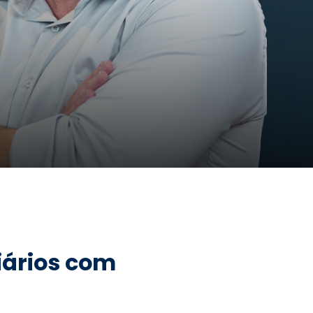
iários com