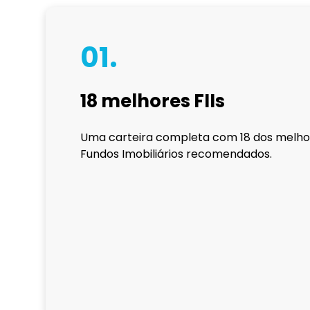
01.
18 melhores FIIs
Uma carteira completa com 18 dos melho
Fundos Imobiliários recomendados.