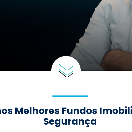
nos Melhores Fundos Imobil
Segurança