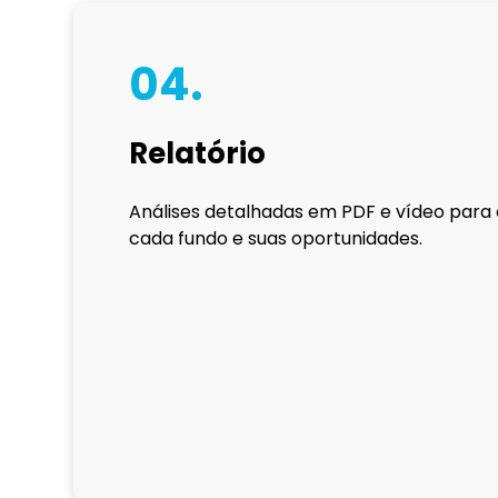
04.
Relatório
Análises detalhadas em PDF e vídeo para
cada fundo e suas oportunidades.