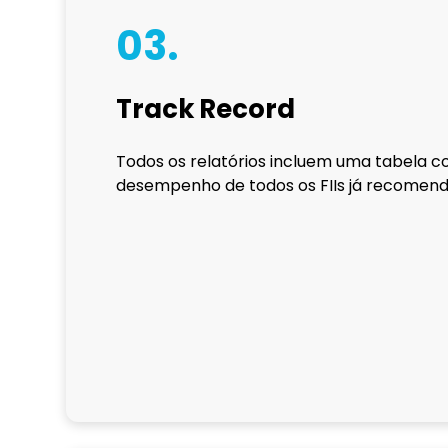
03.
Track Record
Todos os relatórios incluem uma tabela 
desempenho de todos os FIIs já recomend