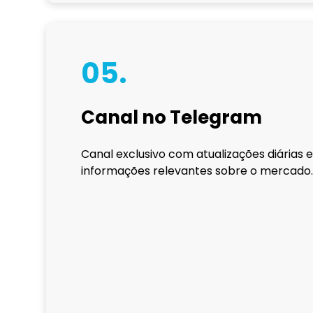
05.
Canal no Telegram
Canal exclusivo com atualizações diárias 
informações relevantes sobre o mercado