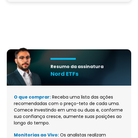
Resumo da assinatura
Nord ETFs
O que comprar:
Receba uma lista das ações
recomendadas com o preço-teto de cada uma.
Comece investindo em uma ou duas e, conforme
sua confiança cresce, aumente suas posições ao
longo do tempo.
Monitorias ao Vivo:
Os analistas realizam