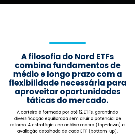
A filosofia do Nord ETFs
combina fundamentos de
médio e longo prazo com a
flexibilidade necessária para
aproveitar oportunidades
táticas do mercado.
A carteira é formada por até 12 ETFs, garantindo
diversificação equilibrada sem diluir o potencial de
retorno. A estratégia une análise macro (top-down) e
avaliação detalhada de cada ETF (bottom-up),