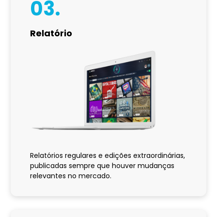
03.
Relatório
Relatórios regulares e edições extraordinárias,
publicadas sempre que houver mudanças
relevantes no mercado.