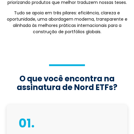
priorizando produtos que melhor traduzem nossas teses.
Tudo se apoia em três pilares: eficiência, clareza e
oportunidade, uma abordagem moderna, transparente e
alinhada às melhores práticas internacionais para a
construção de portfólios globais.
O que você encontra na
assinatura de Nord ETFs?
01.