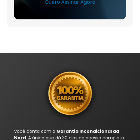
Quero Assinar Agora
Você conta com a
Garantia Incondicional da
Nord
. A única que dá 30 dias de acesso completo