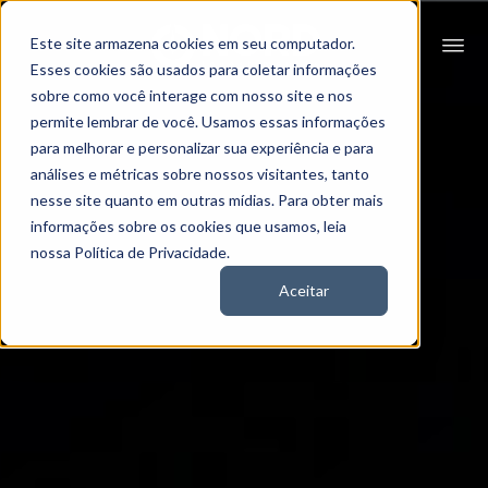
Este site armazena cookies em seu computador.
Esses cookies são usados para coletar informações
sobre como você interage com nosso site e nos
permite lembrar de você. Usamos essas informações
para melhorar e personalizar sua experiência e para
análises e métricas sobre nossos visitantes, tanto
nesse site quanto em outras mídias. Para obter mais
informações sobre os cookies que usamos, leia
nossa Política de Privacidade.
Aceitar