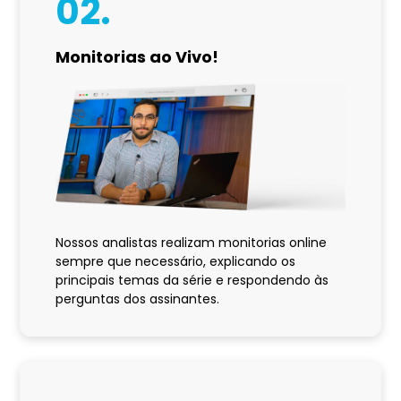
02.
Monitorias ao Vivo!
Nossos analistas realizam monitorias online
sempre que necessário, explicando os
principais temas da série e respondendo às
perguntas dos assinantes.