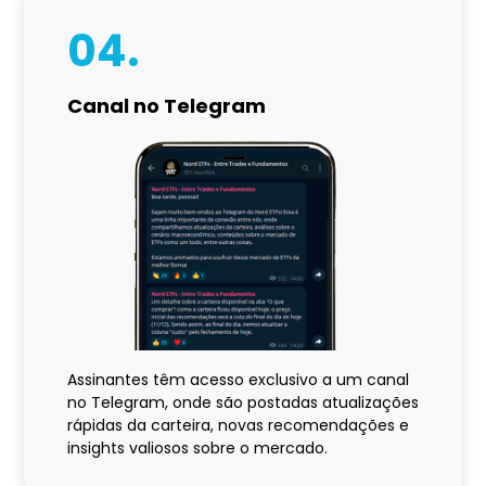
04.
Canal no Telegram
‍Assinantes têm acesso exclusivo a um canal
no Telegram, onde são postadas atualizações
rápidas da carteira, novas recomendações e
insights valiosos sobre o mercado.