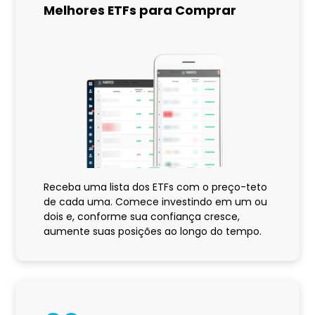
Melhores ETFs para Comprar
Receba uma lista dos ETFs com o preço-teto
de cada uma. Comece investindo em um ou
dois e, conforme sua confiança cresce,
aumente suas posições ao longo do tempo.