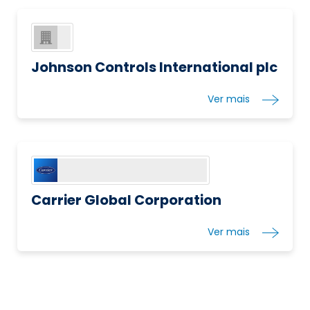
Johnson Controls International plc
Ver mais
Carrier Global Corporation
Ver mais