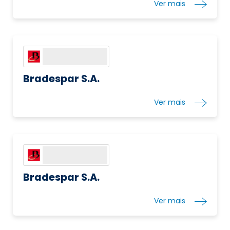
Ver mais
Bradespar S.A.
Ver mais
Bradespar S.A.
Ver mais