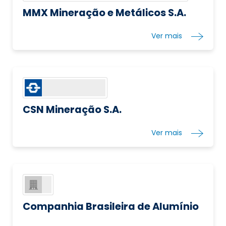
MMX Mineração e Metálicos S.A.
Ver mais
CSN Mineração S.A.
Ver mais
Companhia Brasileira de Alumínio