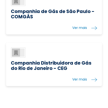
Companhia de Gás de São Paulo -
COMGÁS
Ver mais
Companhia Distribuidora de Gás
do Rio de Janeiro - CEG
Ver mais