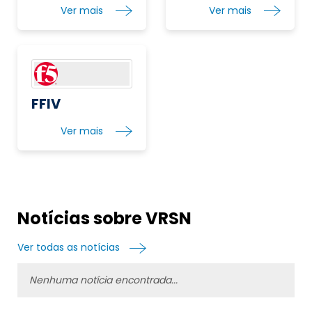
Ver mais
Ver mais
FFIV
Ver mais
Notícias sobre VRSN
Ver todas as notícias
Nenhuma notícia encontrada...