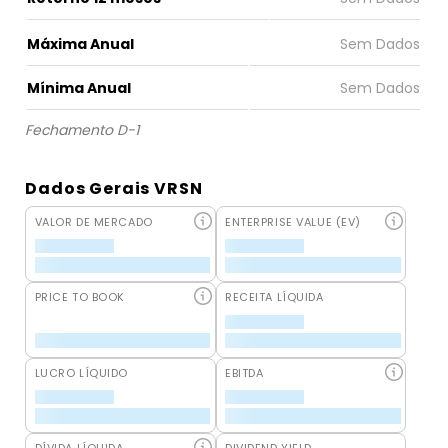
Máxima Anual
Mínima Anual
Fechamento D-1
Dados Gerais VRSN
VALOR DE MERCADO
ENTERPRISE VALUE (EV)
PRICE TO BOOK
RECEITA LÍQUIDA
LUCRO LÍQUIDO
EBITDA