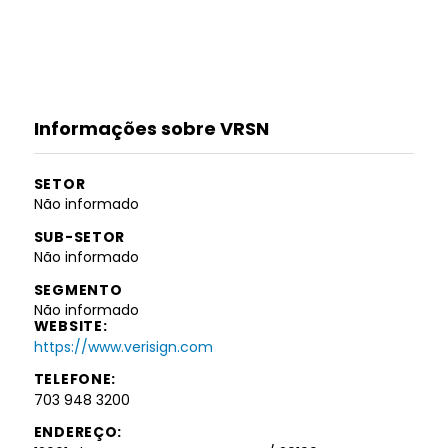
Informações sobre VRSN
SETOR
Não informado
SUB-SETOR
Não informado
SEGMENTO
Não informado
WEBSITE:
https://www.verisign.com
TELEFONE:
703 948 3200
ENDEREÇO: