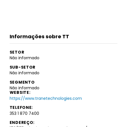
Informações sobre TT
SETOR
Não informado
SUB-SETOR
Não informado
SEGMENTO
Não informado
WEBSITE:
https://www.tranetechnologies.com
TELEFONE:
353 1 870 7400
ENDEREÇO: