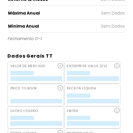
Máxima Anual
Mínima Anual
Fechamento D-1
Dados Gerais TT
VALOR DE MERCADO
ENTERPRISE VALUE (EV)
PRICE TO BOOK
RECEITA LÍQUIDA
LUCRO LÍQUIDO
EBITDA