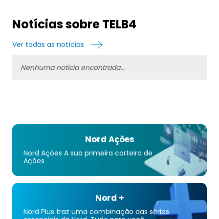
Notícias sobre TELB4
Ver todas as notícias
Nenhuma notícia encontrada...
Nord Ações
Nord Ações A sua primeira carteira de
Ações
Nord +
Nord Plus traz uma combinação das séries