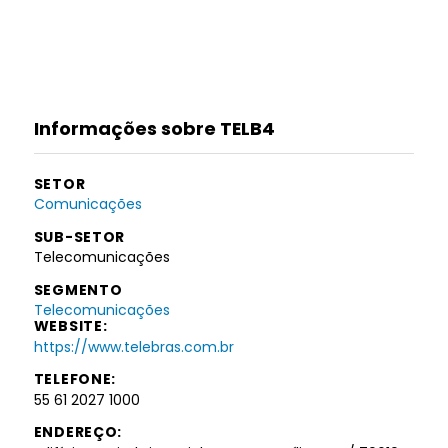
Informações sobre TELB4
SETOR
Comunicações
SUB-SETOR
Telecomunicações
SEGMENTO
Telecomunicações
WEBSITE:
https://www.telebras.com.br
TELEFONE:
55 61 2027 1000
ENDEREÇO: