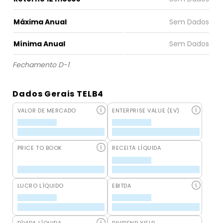
Máxima Anual
Mínima Anual
Fechamento D-1
Dados Gerais TELB4
VALOR DE MERCADO
ENTERPRISE VALUE (EV)
PRICE TO BOOK
RECEITA LÍQUIDA
LUCRO LÍQUIDO
EBITDA