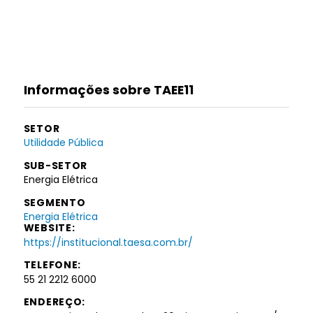
Informações sobre TAEE11
SETOR
Utilidade Pública
SUB-SETOR
Energia Elétrica
SEGMENTO
Energia Elétrica
WEBSITE:
https://institucional.taesa.com.br/
TELEFONE:
55 21 2212 6000
ENDEREÇO: