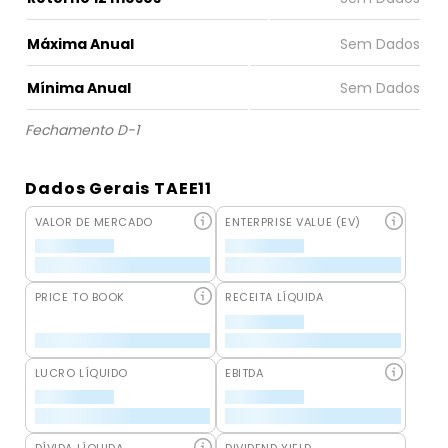
Máxima Anual
Mínima Anual
Fechamento D-1
Dados Gerais TAEE11
VALOR DE MERCADO
ENTERPRISE VALUE (EV)
PRICE TO BOOK
RECEITA LÍQUIDA
LUCRO LÍQUIDO
EBITDA