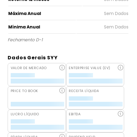
Máxima Anual
Mínima Anual
Fechamento D-1
Dados Gerais SYY
VALOR DE MERCADO
ENTERPRISE VALUE (EV)
PRICE TO BOOK
RECEITA LÍQUIDA
LUCRO LÍQUIDO
EBITDA