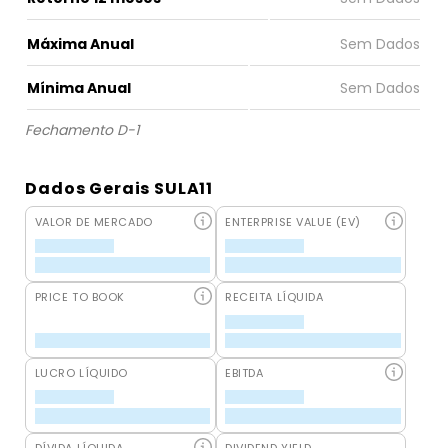
Máxima Anual
Mínima Anual
Fechamento D-1
Dados Gerais SULA11
VALOR DE MERCADO
ENTERPRISE VALUE (EV)
PRICE TO BOOK
RECEITA LÍQUIDA
LUCRO LÍQUIDO
EBITDA