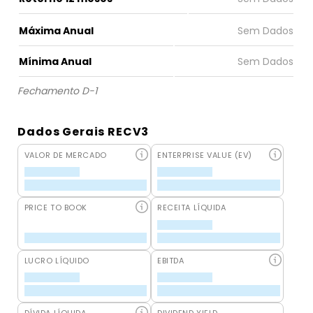
Máxima Anual
Mínima Anual
Fechamento D-1
Dados Gerais RECV3
VALOR DE MERCADO
ENTERPRISE VALUE (EV)
PRICE TO BOOK
RECEITA LÍQUIDA
LUCRO LÍQUIDO
EBITDA