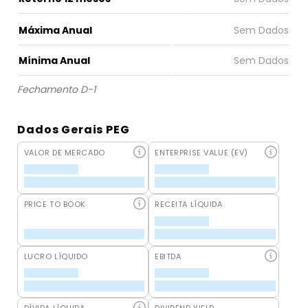
Máxima Anual
Mínima Anual
Fechamento D-1
Dados Gerais PEG
VALOR DE MERCADO
ENTERPRISE VALUE (EV)
PRICE TO BOOK
RECEITA LÍQUIDA
LUCRO LÍQUIDO
EBITDA