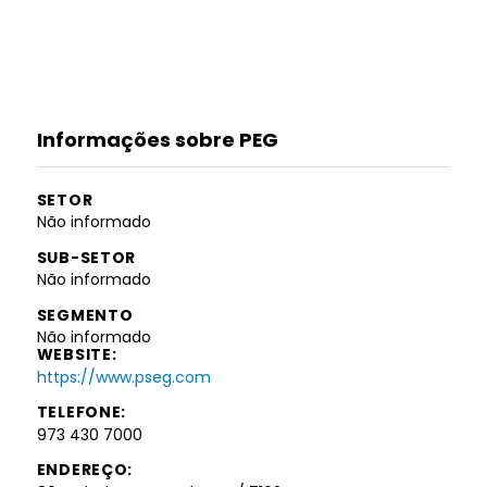
Informações sobre PEG
SETOR
Não informado
SUB-SETOR
Não informado
SEGMENTO
Não informado
WEBSITE:
https://www.pseg.com
TELEFONE:
973 430 7000
ENDEREÇO: