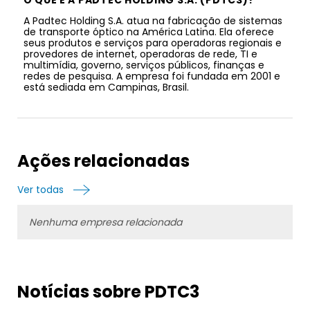
A Padtec Holding S.A. atua na fabricação de sistemas
de transporte óptico na América Latina. Ela oferece
seus produtos e serviços para operadoras regionais e
provedores de internet, operadoras de rede, TI e
multimídia, governo, serviços públicos, finanças e
redes de pesquisa. A empresa foi fundada em 2001 e
está sediada em Campinas, Brasil.
Ações relacionadas
Ver todas
Nenhuma empresa relacionada
Notícias sobre PDTC3