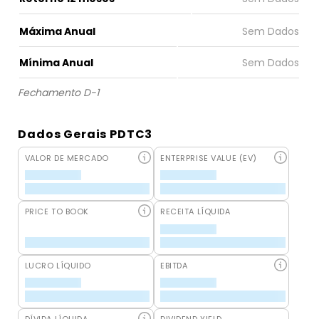
Máxima Anual
Mínima Anual
Fechamento D-1
Dados Gerais PDTC3
VALOR DE MERCADO
ENTERPRISE VALUE (EV)
PRICE TO BOOK
RECEITA LÍQUIDA
LUCRO LÍQUIDO
EBITDA