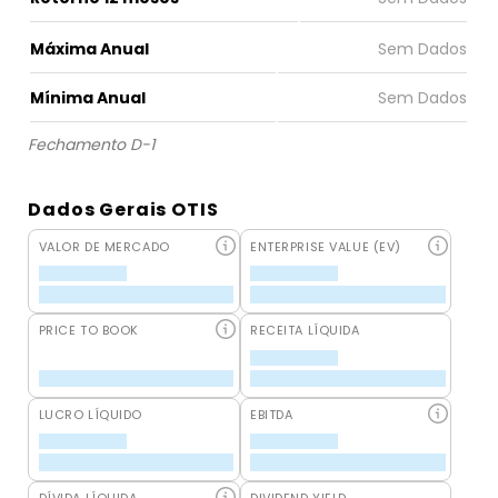
Máxima Anual
Mínima Anual
Fechamento D-1
Dados Gerais OTIS
VALOR DE MERCADO
ENTERPRISE VALUE (EV)
PRICE TO BOOK
RECEITA LÍQUIDA
LUCRO LÍQUIDO
EBITDA