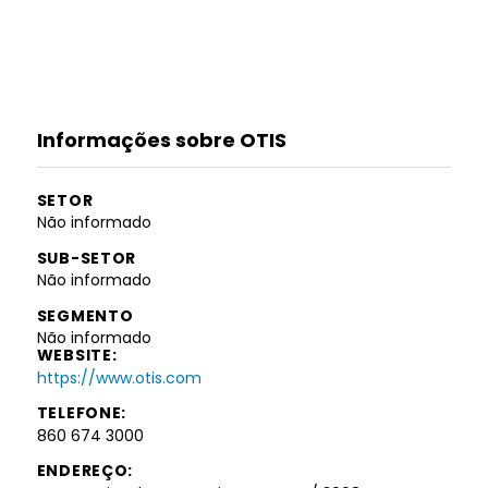
Informações sobre OTIS
SETOR
Não informado
SUB-SETOR
Não informado
SEGMENTO
Não informado
WEBSITE:
https://www.otis.com
TELEFONE:
860 674 3000
ENDEREÇO: