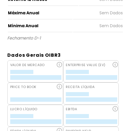
Máxima Anual
Mínima Anual
Fechamento D-1
Dados Gerais OIBR3
VALOR DE MERCADO
ENTERPRISE VALUE (EV)
PRICE TO BOOK
RECEITA LÍQUIDA
LUCRO LÍQUIDO
EBITDA