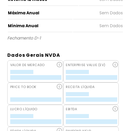
Máxima Anual
Mínima Anual
Fechamento D-1
Dados Gerais NVDA
VALOR DE MERCADO
ENTERPRISE VALUE (EV)
PRICE TO BOOK
RECEITA LÍQUIDA
LUCRO LÍQUIDO
EBITDA