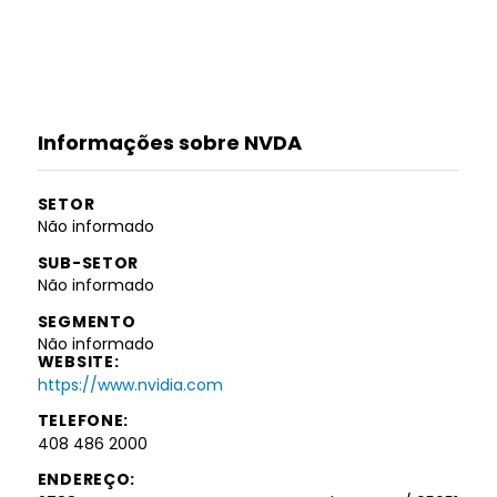
Informações sobre NVDA
SETOR
Não informado
SUB-SETOR
Não informado
SEGMENTO
Não informado
WEBSITE:
https://www.nvidia.com
TELEFONE:
408 486 2000
ENDEREÇO: