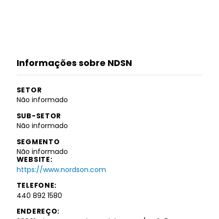
Informações sobre NDSN
SETOR
Não informado
SUB-SETOR
Não informado
SEGMENTO
Não informado
WEBSITE:
https://www.nordson.com
TELEFONE:
440 892 1580
ENDEREÇO: