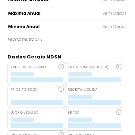
Máxima Anual
Mínima Anual
Fechamento D-1
Dados Gerais NDSN
VALOR DE MERCADO
ENTERPRISE VALUE (EV)
PRICE TO BOOK
RECEITA LÍQUIDA
LUCRO LÍQUIDO
EBITDA