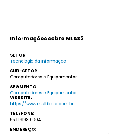
Informações sobre MLAS3
SETOR
Tecnologia da Informação
SUB-SETOR
Computadores e Equipamentos
SEGMENTO
Computadores e Equipamentos
WEBSITE:
https://www.multilaser.com.br
TELEFONE:
55 11 3198 0004
ENDEREÇO: