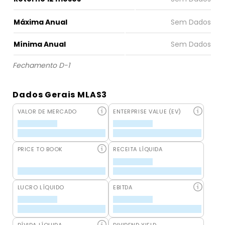
Máxima Anual
Mínima Anual
Fechamento D-1
Dados Gerais MLAS3
VALOR DE MERCADO
ENTERPRISE VALUE (EV)
PRICE TO BOOK
RECEITA LÍQUIDA
LUCRO LÍQUIDO
EBITDA