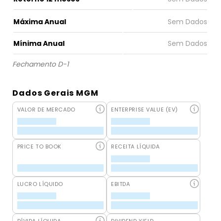
Máxima Anual
Mínima Anual
Fechamento D-1
Dados Gerais MGM
VALOR DE MERCADO
ENTERPRISE VALUE (EV)
PRICE TO BOOK
RECEITA LÍQUIDA
LUCRO LÍQUIDO
EBITDA