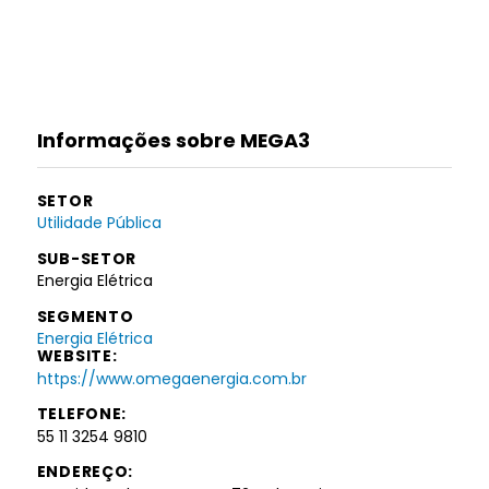
Informações sobre MEGA3
SETOR
Utilidade Pública
SUB-SETOR
Energia Elétrica
SEGMENTO
Energia Elétrica
WEBSITE:
https://www.omegaenergia.com.br
TELEFONE:
55 11 3254 9810
ENDEREÇO: