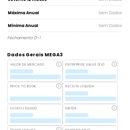
Máxima Anual
Mínima Anual
Fechamento D-1
Dados Gerais MEGA3
VALOR DE MERCADO
ENTERPRISE VALUE (EV)
PRICE TO BOOK
RECEITA LÍQUIDA
LUCRO LÍQUIDO
EBITDA