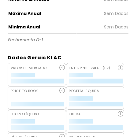
Máxima Anual
Mínima Anual
Fechamento D-1
Dados Gerais KLAC
VALOR DE MERCADO
ENTERPRISE VALUE (EV)
PRICE TO BOOK
RECEITA LÍQUIDA
LUCRO LÍQUIDO
EBITDA