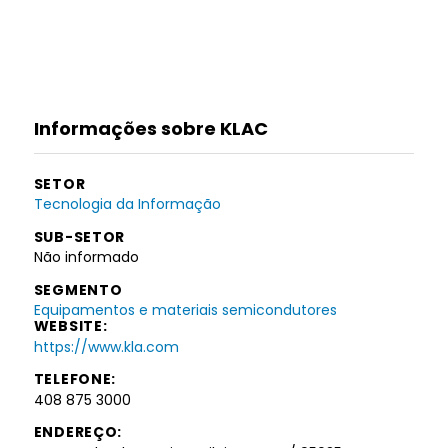
Informações sobre KLAC
SETOR
Tecnologia da Informação
SUB-SETOR
Não informado
SEGMENTO
Equipamentos e materiais semicondutores
WEBSITE:
https://www.kla.com
TELEFONE:
408 875 3000
ENDEREÇO: