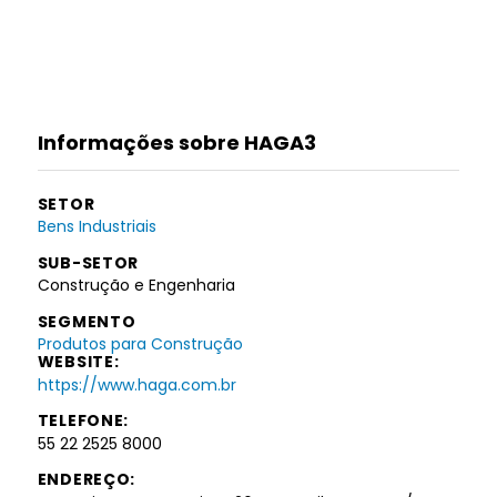
Informações sobre HAGA3
SETOR
Bens Industriais
SUB-SETOR
Construção e Engenharia
SEGMENTO
Produtos para Construção
WEBSITE:
https://www.haga.com.br
TELEFONE:
55 22 2525 8000
ENDEREÇO: