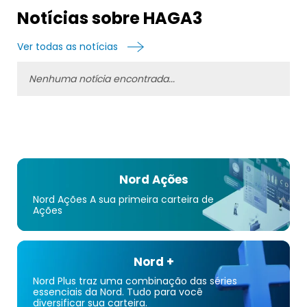
Notícias sobre HAGA3
Ver todas as notícias
Nenhuma notícia encontrada...
Nord Ações
Nord Ações A sua primeira carteira de
Ações
Nord +
Nord Plus traz uma combinação das séries
essenciais da Nord. Tudo para você
diversificar sua carteira.