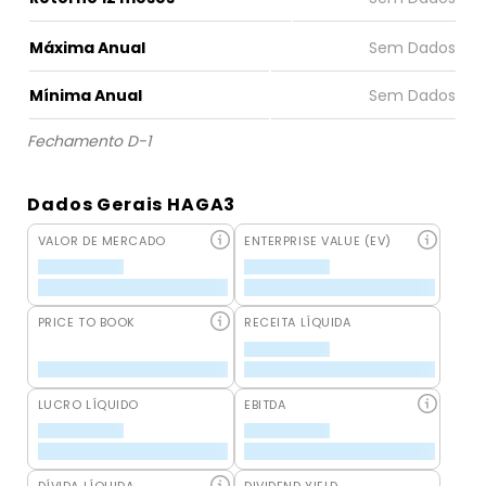
Máxima Anual
Mínima Anual
Fechamento D-1
Dados Gerais HAGA3
VALOR DE MERCADO
ENTERPRISE VALUE (EV)
PRICE TO BOOK
RECEITA LÍQUIDA
LUCRO LÍQUIDO
EBITDA