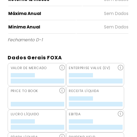
Máxima Anual
Mínima Anual
Fechamento D-1
Dados Gerais FOXA
VALOR DE MERCADO
ENTERPRISE VALUE (EV)
PRICE TO BOOK
RECEITA LÍQUIDA
LUCRO LÍQUIDO
EBITDA