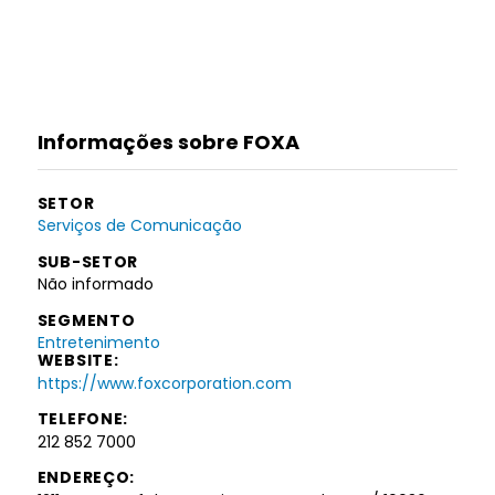
Informações sobre FOXA
SETOR
Serviços de Comunicação
SUB-SETOR
Não informado
SEGMENTO
Entretenimento
WEBSITE:
https://www.foxcorporation.com
TELEFONE:
212 852 7000
ENDEREÇO: