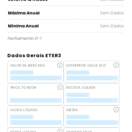
Máxima Anual
Mínima Anual
Fechamento D-1
Dados Gerais ETER3
VALOR DE MERCADO
ENTERPRISE VALUE (EV)
PRICE TO BOOK
RECEITA LÍQUIDA
LUCRO LÍQUIDO
EBITDA