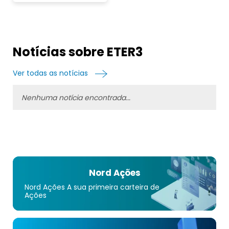
Notícias sobre ETER3
Ver todas as notícias
Nenhuma notícia encontrada...
Nord Ações
Nord Ações A sua primeira carteira de
Ações