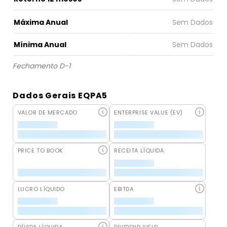
Máxima Anual
Mínima Anual
Fechamento D-1
Dados Gerais EQPA5
VALOR DE MERCADO
ENTERPRISE VALUE (EV)
PRICE TO BOOK
RECEITA LÍQUIDA
LUCRO LÍQUIDO
EBITDA