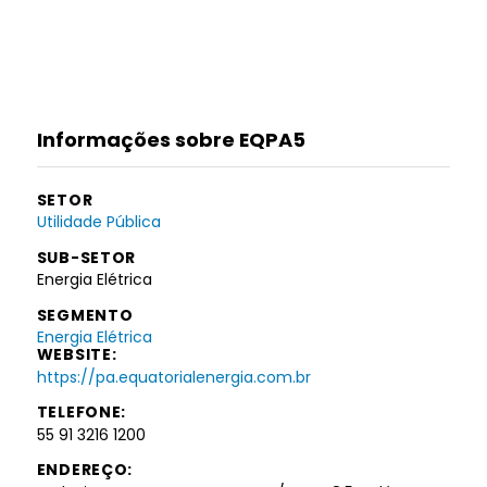
Informações sobre EQPA5
SETOR
Utilidade Pública
SUB-SETOR
Energia Elétrica
SEGMENTO
Energia Elétrica
WEBSITE:
https://pa.equatorialenergia.com.br
TELEFONE:
55 91 3216 1200
ENDEREÇO: