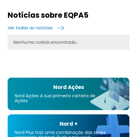
Notícias sobre EQPA5
Ver todas as notícias
Nenhuma notícia encontrada...
Nord Ações
Nord Ações A sua primeira carteira de
Ações
Nord +
Nord Plus traz uma combinação das séries