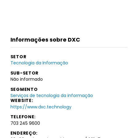
Informações sobre DXC
SETOR
Tecnologia da Informação
SUB-SETOR
Não informado
SEGMENTO
Serviços de tecnologia da informação
WEBSITE:
https://www.dxc.technology
TELEFONE:
703 245 9600
ENDEREÇO: