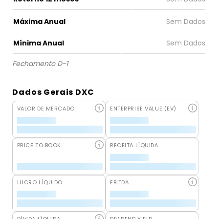
Máxima Anual
Mínima Anual
Fechamento D-1
Dados Gerais DXC
VALOR DE MERCADO
ENTERPRISE VALUE (EV)
PRICE TO BOOK
RECEITA LÍQUIDA
LUCRO LÍQUIDO
EBITDA