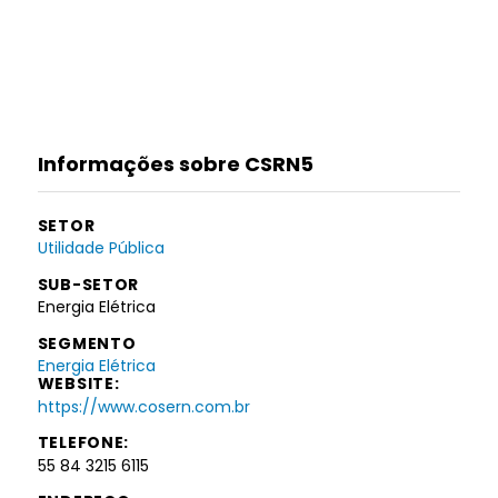
Informações sobre CSRN5
SETOR
Utilidade Pública
SUB-SETOR
Energia Elétrica
SEGMENTO
Energia Elétrica
WEBSITE:
https://www.cosern.com.br
TELEFONE:
55 84 3215 6115