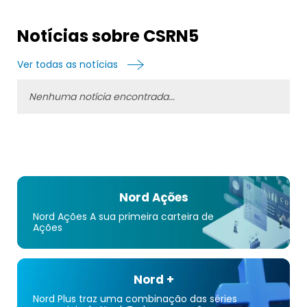
Notícias sobre CSRN5
Ver todas as notícias
Nenhuma notícia encontrada...
Nord Ações
Nord Ações A sua primeira carteira de
Ações
Nord +
Nord Plus traz uma combinação das séries