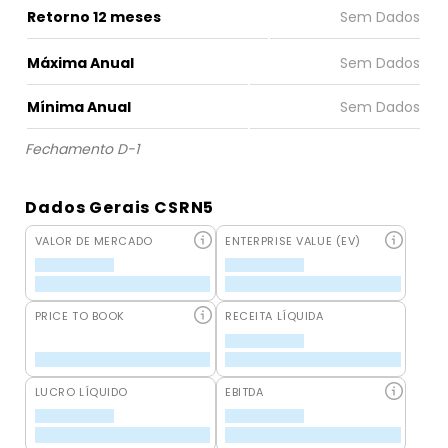
Retorno 12 meses
Máxima Anual
Mínima Anual
Fechamento D-1
Dados Gerais CSRN5
VALOR DE MERCADO
ENTERPRISE VALUE (EV)
PRICE TO BOOK
RECEITA LÍQUIDA
LUCRO LÍQUIDO
EBITDA