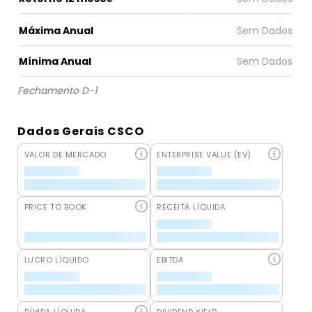
Máxima Anual
Mínima Anual
Fechamento D-1
Dados Gerais CSCO
VALOR DE MERCADO
ENTERPRISE VALUE (EV)
PRICE TO BOOK
RECEITA LÍQUIDA
LUCRO LÍQUIDO
EBITDA