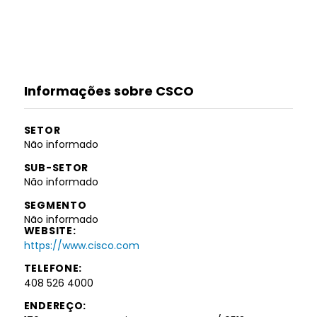
Informações sobre CSCO
SETOR
Não informado
SUB-SETOR
Não informado
SEGMENTO
Não informado
WEBSITE:
https://www.cisco.com
TELEFONE:
408 526 4000
ENDEREÇO: