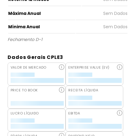
Máxima Anual
Mínima Anual
Fechamento D-1
Dados Gerais CPLE3
VALOR DE MERCADO
ENTERPRISE VALUE (EV)
PRICE TO BOOK
RECEITA LÍQUIDA
LUCRO LÍQUIDO
EBITDA