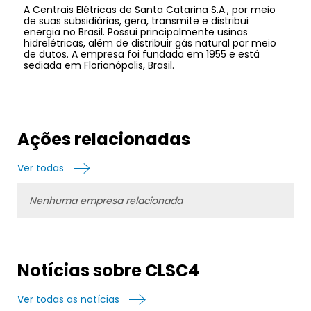
A Centrais Elétricas de Santa Catarina S.A., por meio
de suas subsidiárias, gera, transmite e distribui
energia no Brasil. Possui principalmente usinas
hidrelétricas, além de distribuir gás natural por meio
de dutos. A empresa foi fundada em 1955 e está
sediada em Florianópolis, Brasil.
Ações relacionadas
Ver todas
Nenhuma empresa relacionada
Notícias sobre CLSC4
Ver todas as notícias