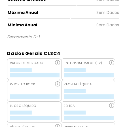
Máxima Anual
Mínima Anual
Fechamento D-1
Dados Gerais CLSC4
VALOR DE MERCADO
ENTERPRISE VALUE (EV)
PRICE TO BOOK
RECEITA LÍQUIDA
LUCRO LÍQUIDO
EBITDA