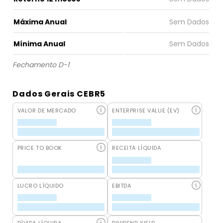
Máxima Anual
Mínima Anual
Fechamento D-1
Dados Gerais CEBR5
VALOR DE MERCADO
ENTERPRISE VALUE (EV)
PRICE TO BOOK
RECEITA LÍQUIDA
LUCRO LÍQUIDO
EBITDA