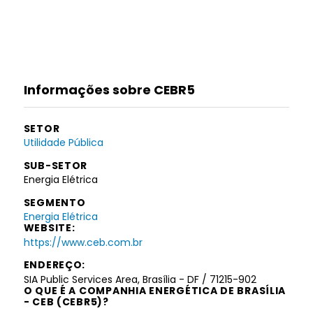
Informações sobre CEBR5
SETOR
Utilidade Pública
SUB-SETOR
Energia Elétrica
SEGMENTO
Energia Elétrica
WEBSITE:
https://www.ceb.com.br
ENDEREÇO:
SIA Public Services Area, Brasília - DF / 71215-902
O QUE É A COMPANHIA ENERGÉTICA DE BRASÍLIA
- CEB (CEBR5)?