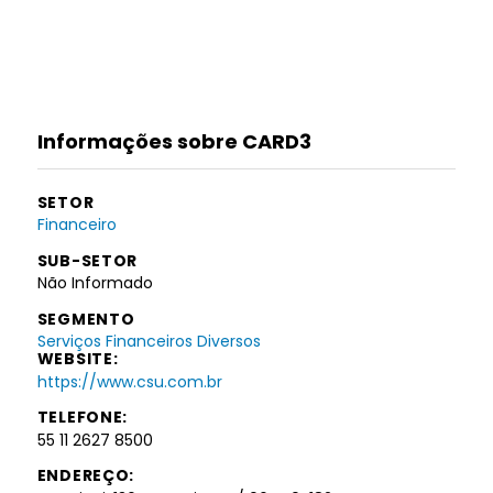
Informações sobre CARD3
SETOR
Financeiro
SUB-SETOR
Não Informado
SEGMENTO
Serviços Financeiros Diversos
WEBSITE:
https://www.csu.com.br
TELEFONE:
55 11 2627 8500
ENDEREÇO: