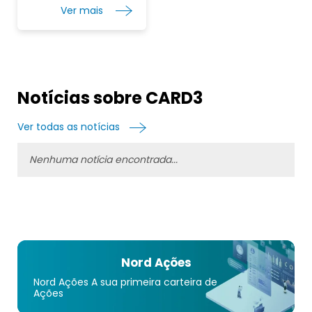
Ver mais
Notícias sobre CARD3
Ver todas as notícias
Nenhuma notícia encontrada...
Nord Ações
Nord Ações A sua primeira carteira de
Ações