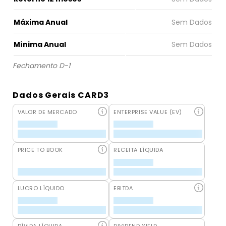
Máxima Anual
Mínima Anual
Fechamento D-1
Dados Gerais CARD3
VALOR DE MERCADO
ENTERPRISE VALUE (EV)
PRICE TO BOOK
RECEITA LÍQUIDA
LUCRO LÍQUIDO
EBITDA