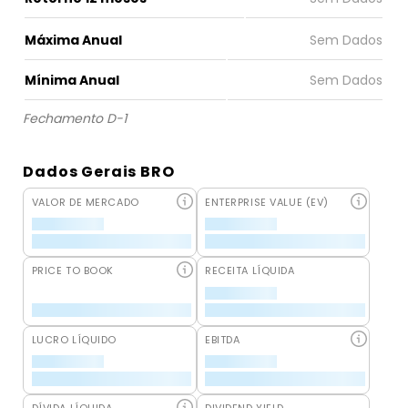
Máxima Anual
Mínima Anual
Fechamento D-1
Dados Gerais BRO
VALOR DE MERCADO
ENTERPRISE VALUE (EV)
PRICE TO BOOK
RECEITA LÍQUIDA
LUCRO LÍQUIDO
EBITDA