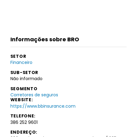
Informações sobre BRO
SETOR
Financeiro
SUB-SETOR
Não informado
SEGMENTO
Corretores de seguros
WEBSITE:
https://www.bbinsurance.com
TELEFONE:
386 252 9601
ENDEREÇO: