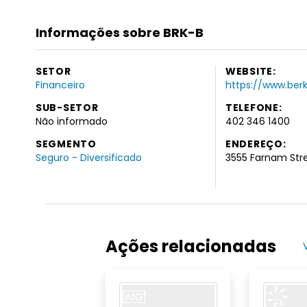
Informações sobre BRK-B
SETOR
WEBSITE:
Financeiro
https://www.ber
SUB-SETOR
TELEFONE:
Não informado
402 346 1400
SEGMENTO
ENDEREÇO:
Seguro - Diversificado
3555 Farnam Stre
Ações relacionadas