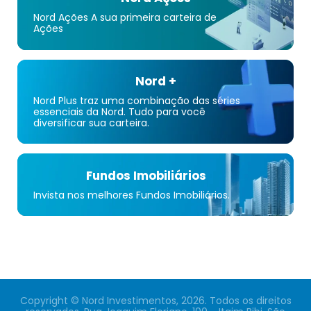
Nord Ações A sua primeira carteira de
Ações
Nord +
Nord Plus traz uma combinação das séries
essenciais da Nord. Tudo para você
diversificar sua carteira.
Fundos Imobiliários
Invista nos melhores Fundos Imobiliários.
Copyright © Nord Investimentos, 2026. Todos os direitos