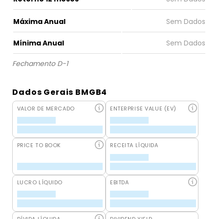
Máxima Anual
Mínima Anual
Fechamento D-1
Dados Gerais BMGB4
VALOR DE MERCADO
ENTERPRISE VALUE (EV)
PRICE TO BOOK
RECEITA LÍQUIDA
LUCRO LÍQUIDO
EBITDA