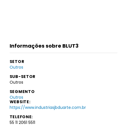
Informações sobre BLUT3
SETOR
Outros
SUB-SETOR
Outros
SEGMENTO
Outros
WEBSITE:
https://www.industriasjbduarte.com.br
TELEFONE:
55 11 2061 5511