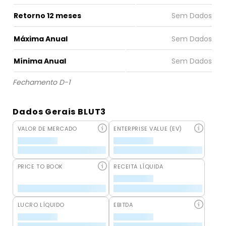
Retorno 12 meses
Máxima Anual
Mínima Anual
Fechamento D-1
Dados Gerais BLUT3
VALOR DE MERCADO
ENTERPRISE VALUE (EV)
PRICE TO BOOK
RECEITA LÍQUIDA
LUCRO LÍQUIDO
EBITDA