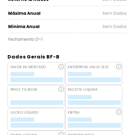
Máxima Anual
Mínima Anual
Fechamento D-1
Dados Gerais BF-B
VALOR DE MERCADO
ENTERPRISE VALUE (EV)
PRICE TO BOOK
RECEITA LÍQUIDA
LUCRO LÍQUIDO
EBITDA