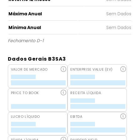
Máxima Anual
Mínima Anual
Fechamento D-1
Dados Gerais B3SA3
VALOR DE MERCADO
ENTERPRISE VALUE (EV)
PRICE TO BOOK
RECEITA LÍQUIDA
LUCRO LÍQUIDO
EBITDA