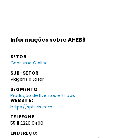
Informações sobre AHEB6
SETOR
Consumo Cíclico
SUB-SETOR
Viagens e Lazer
SEGMENTO
Produção de Eventos e Shows
WEBSITE:
https://spturis.com
TELEFONE:
55 11 2226 0400
ENDEREÇO: