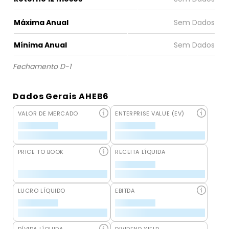
Máxima Anual
Mínima Anual
Fechamento D-1
Dados Gerais AHEB6
VALOR DE MERCADO
ENTERPRISE VALUE (EV)
PRICE TO BOOK
RECEITA LÍQUIDA
LUCRO LÍQUIDO
EBITDA