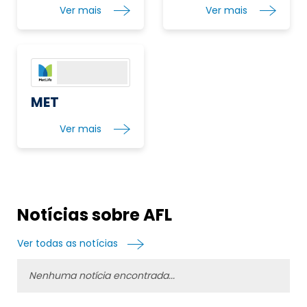
Ver mais
Ver mais
MET
Ver mais
Notícias sobre AFL
Ver todas as notícias
Nenhuma notícia encontrada...