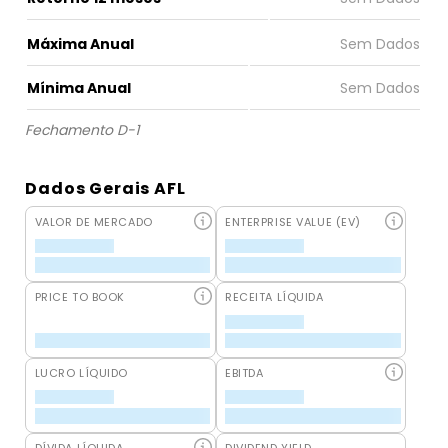
Máxima Anual
Mínima Anual
Fechamento D-1
Dados Gerais AFL
VALOR DE MERCADO
ENTERPRISE VALUE (EV)
PRICE TO BOOK
RECEITA LÍQUIDA
LUCRO LÍQUIDO
EBITDA