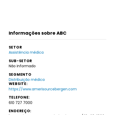
Informações sobre ABC
SETOR
Assistência médica
SUB-SETOR
Não informado
SEGMENTO
Distribuição médica
WEBSITE:
https://www.amerisourcebergen.com
TELEFONE:
610 727 7000
ENDEREÇO: