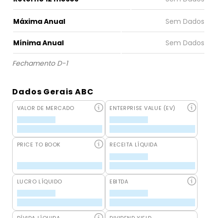
Máxima Anual
Mínima Anual
Fechamento D-1
Dados Gerais ABC
VALOR DE MERCADO
ENTERPRISE VALUE (EV)
PRICE TO BOOK
RECEITA LÍQUIDA
LUCRO LÍQUIDO
EBITDA