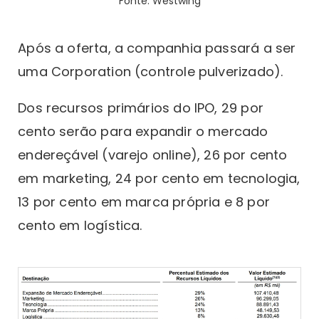
Fonte: Westwing
Após a oferta, a companhia passará a ser
uma Corporation (controle pulverizado).
Dos recursos primários do IPO, 29 por
cento serão para expandir o mercado
endereçável (varejo online), 26 por cento
em marketing, 24 por cento em tecnologia,
13 por cento em marca própria e 8 por
cento em logística.