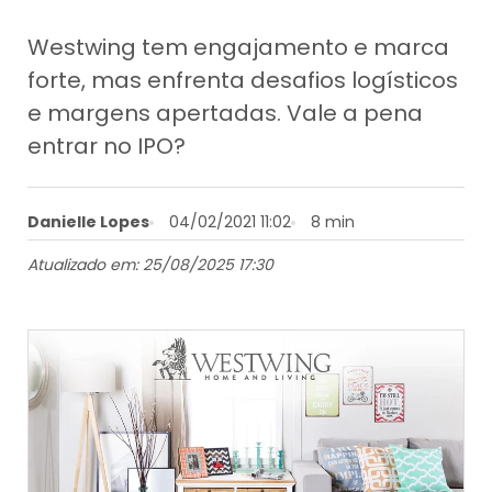
Westwing tem engajamento e marca
forte, mas enfrenta desafios logísticos
e margens apertadas. Vale a pena
entrar no IPO?
Danielle Lopes
04/02/2021 11:02
8 min
Atualizado em: 25/08/2025 17:30