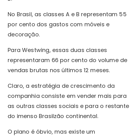
No Brasil, as classes A e B representam 55
por cento dos gastos com móveis e
decoração.
Para Westwing, essas duas classes
representaram 66 por cento do volume de
vendas brutas nos últimos 12 meses.
Claro, a estratégia de crescimento da
companhia consiste em vender mais para
as outras classes sociais e para o restante
do imenso Brasilzão continental.
O plano é óbvio, mas existe um