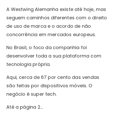
A Westwing Alemanha existe até hoje, mas
seguem caminhos diferentes com o direito
de uso de marca e o acordo de não
concorrência em mercados europeus.
No Brasil, o foco da companhia foi
desenvolver toda a sua plataforma com
tecnologia própria.
Aqui, cerca de 67 por cento das vendas
são feitas por dispositivos móveis. O
negócio é super tech.
Até a página 2…