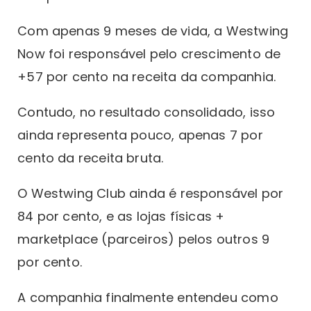
Com apenas 9 meses de vida, a Westwing
Now foi responsável pelo crescimento de
+57 por cento na receita da companhia.
Contudo, no resultado consolidado, isso
ainda representa pouco, apenas 7 por
cento da receita bruta.
O Westwing Club ainda é responsável por
84 por cento, e as lojas físicas +
marketplace (parceiros) pelos outros 9
por cento.
A companhia finalmente entendeu como