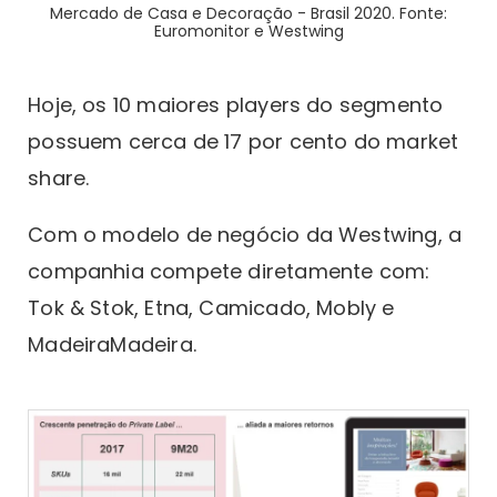
Mercado de Casa e Decoração - Brasil 2020. Fonte:
Euromonitor e Westwing
Hoje, os 10 maiores players do segmento
possuem cerca de 17 por cento do market
share.
Com o modelo de negócio da Westwing, a
companhia compete diretamente com:
Tok & Stok, Etna, Camicado, Mobly e
MadeiraMadeira.