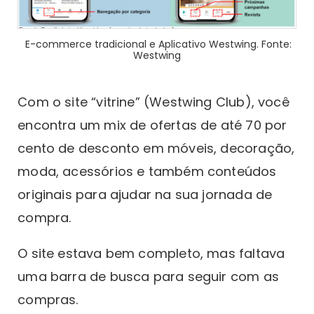
E-commerce tradicional e Aplicativo Westwing. Fonte:
Westwing
Com o site “vitrine” (Westwing Club), você
encontra um mix de ofertas de até 70 por
cento de desconto em móveis, decoração,
moda, acessórios e também conteúdos
originais para ajudar na sua jornada de
compra.
O site estava bem completo, mas faltava
uma barra de busca para seguir com as
compras.