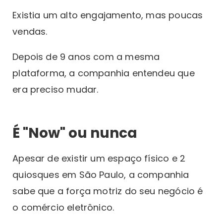
Existia um alto engajamento, mas poucas
vendas.
Depois de 9 anos com a mesma
plataforma, a companhia entendeu que
era preciso mudar.
É "Now" ou nunca
Apesar de existir um espaço físico e 2
quiosques em São Paulo, a companhia
sabe que a força motriz do seu negócio é
o comércio eletrônico.