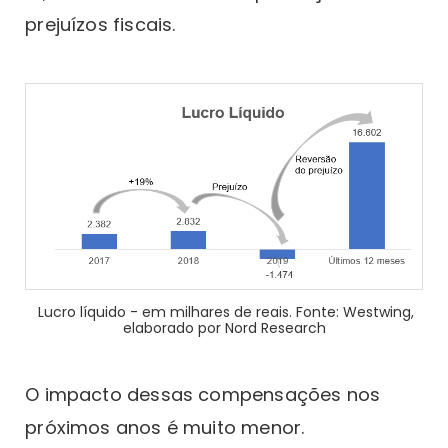
prejuízos fiscais.
Lucro líquido - em milhares de reais. Fonte: Westwing,
elaborado por Nord Research
O impacto dessas compensações nos
próximos anos é muito menor.