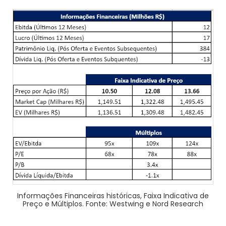
Informações Financeiras históricas, Faixa Indicativa de
Preço e Múltiplos. Fonte: Westwing e Nord Research