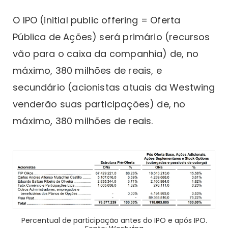
O IPO (initial public offering = Oferta
Pública de Ações) será primário (recursos
vão para o caixa da companhia) de, no
máximo, 380 milhões de reais, e
secundário (acionistas atuais da Westwing
venderão suas participações) de, no
máximo, 380 milhões de reais.
Percentual de participação antes do IPO e após IPO.