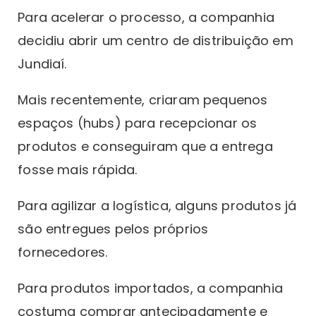
Para acelerar o processo, a companhia
decidiu abrir um centro de distribuição em
Jundiaí.
Mais recentemente, criaram pequenos
espaços (hubs) para recepcionar os
produtos e conseguiram que a entrega
fosse mais rápida.
Para agilizar a logística, alguns produtos já
são entregues pelos próprios
fornecedores.
Para produtos importados, a companhia
costuma comprar antecipadamente e