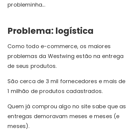
probleminha...
Problema: logística
Como todo e-commerce, os maiores
problemas da Westwing estão na entrega
de seus produtos.
São cerca de 3 mil fornecedores e mais de
1 milhão de produtos cadastrados.
Quem já comprou algo no site sabe que as
entregas demoravam meses e meses (e
meses).