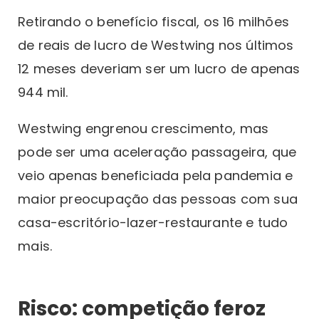
Retirando o benefício fiscal, os 16 milhões
de reais de lucro de Westwing nos últimos
12 meses deveriam ser um lucro de apenas
944 mil.
Westwing engrenou crescimento, mas
pode ser uma aceleração passageira, que
veio apenas beneficiada pela pandemia e
maior preocupação das pessoas com sua
casa-escritório-lazer-restaurante e tudo
mais.
Risco: competição feroz