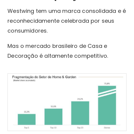
Westwing tem uma marca consolidada e é
reconhecidamente celebrada por seus
consumidores.
Mas o mercado brasileiro de Casa e
Decoração é altamente competitivo.