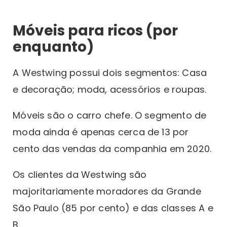
Móveis para ricos (por
enquanto)
A Westwing possui dois segmentos: Casa
e decoração; moda, acessórios e roupas.
Móveis são o carro chefe. O segmento de
moda ainda é apenas cerca de 13 por
cento das vendas da companhia em 2020.
Os clientes da Westwing são
majoritariamente moradores da Grande
São Paulo (85 por cento) e das classes A e
B.