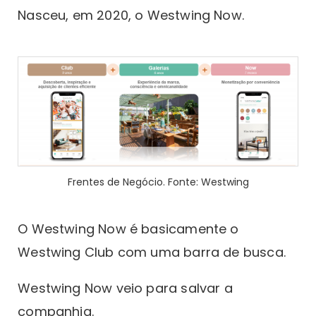
Nasceu, em 2020, o Westwing Now.
Frentes de Negócio. Fonte: Westwing
O Westwing Now é basicamente o
Westwing Club com uma barra de busca.
Westwing Now veio para salvar a
companhia.