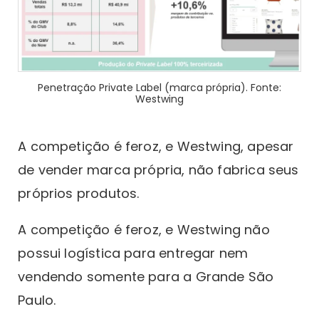
Penetração Private Label (marca própria). Fonte:
Westwing
A competição é feroz, e Westwing, apesar
de vender marca própria, não fabrica seus
próprios produtos.
A competição é feroz, e Westwing não
possui logística para entregar nem
vendendo somente para a Grande São
Paulo.