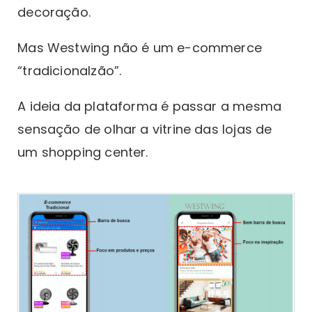
decoração.
Mas Westwing não é um e-commerce
“tradicionalzão”.
A ideia da plataforma é passar a mesma
sensação de olhar a vitrine das lojas de
um shopping center.