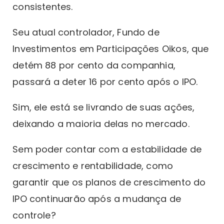
consistentes.
Seu atual controlador, Fundo de
Investimentos em Participações Oikos, que
detém 88 por cento da companhia,
passará a deter 16 por cento após o IPO.
Sim, ele está se livrando de suas ações,
deixando a maioria delas no mercado.
Sem poder contar com a estabilidade de
crescimento e rentabilidade, como
garantir que os planos de crescimento do
IPO continuarão após a mudança de
controle?