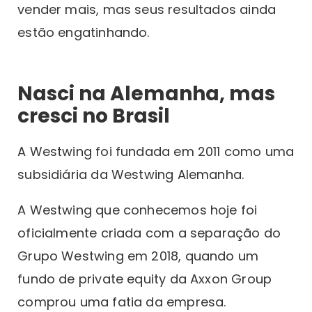
vender mais, mas seus resultados ainda
estão engatinhando.
Nasci na Alemanha, mas
cresci no Brasil
A Westwing foi fundada em 2011 como uma
subsidiária da Westwing Alemanha.
A Westwing que conhecemos hoje foi
oficialmente criada com a separação do
Grupo Westwing em 2018, quando um
fundo de private equity da Axxon Group
comprou uma fatia da empresa.