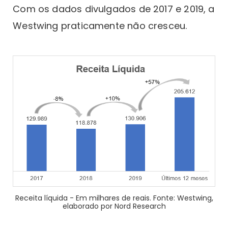
Com os dados divulgados de 2017 e 2019, a
Westwing praticamente não cresceu.
Receita líquida - Em milhares de reais. Fonte: Westwing,
elaborado por Nord Research