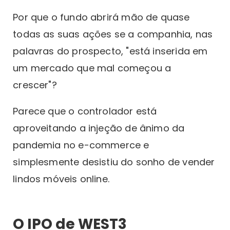
Por que o fundo abrirá mão de quase
todas as suas ações se a companhia, nas
palavras do prospecto, "está inserida em
um mercado que mal começou a
crescer"?
Parece que o controlador está
aproveitando a injeção de ânimo da
pandemia no e-commerce e
simplesmente desistiu do sonho de vender
lindos móveis online.
O IPO de WEST3