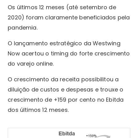
Os últimos 12 meses (até setembro de
2020) foram claramente beneficiados pela
pandemia.
O lançamento estratégico da Westwing
Now acertou o timing do forte crescimento
do varejo online.
O crescimento da receita possibilitou a
diluição de custos e despesas e trouxe o
crescimento de +159 por cento no Ebitda
dos últimos 12 meses.