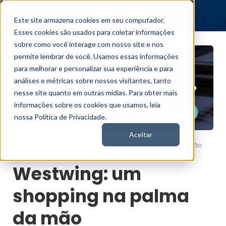
Este site armazena cookies em seu computador.
Esses cookies são usados para coletar informações
sobre como você interage com nosso site e nos
permite lembrar de você. Usamos essas informações
para melhorar e personalizar sua experiência e para
análises e métricas sobre nossos visitantes, tanto
nesse site quanto em outras mídias. Para obter mais
informações sobre os cookies que usamos, leia
nossa Política de Privacidade.
Aceitar
Westwing: um shopping na palma da mão
Nord News
Westwing: um
shopping na palma
da mão