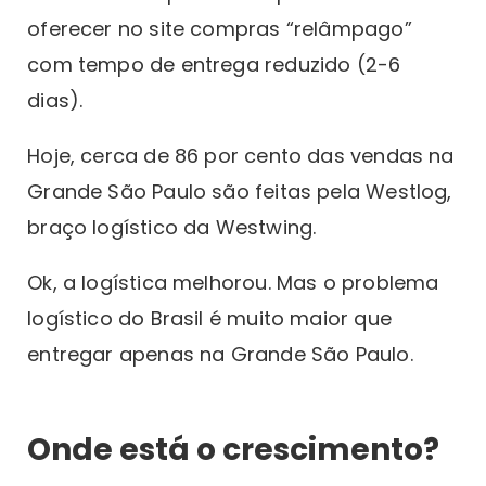
oferecer no site compras “relâmpago”
com tempo de entrega reduzido (2-6
dias).
Hoje, cerca de 86 por cento das vendas na
Grande São Paulo são feitas pela Westlog,
braço logístico da Westwing.
Ok, a logística melhorou. Mas o problema
logístico do Brasil é muito maior que
entregar apenas na Grande São Paulo.
Onde está o crescimento?