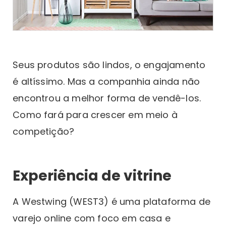
Seus produtos são lindos, o engajamento
é altíssimo. Mas a companhia ainda não
encontrou a melhor forma de vendê-los.
Como fará para crescer em meio à
competição?
Experiência de vitrine
A Westwing (WEST3) é uma plataforma de
varejo online com foco em casa e