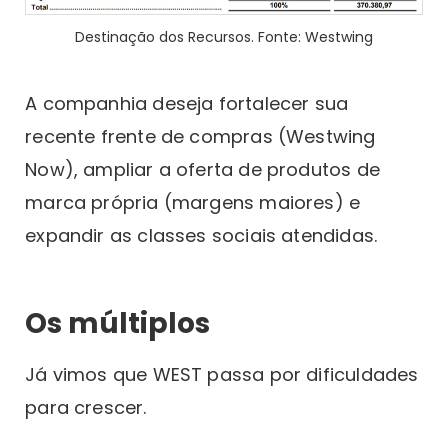
Destinação dos Recursos. Fonte: Westwing
A companhia deseja fortalecer sua
recente frente de compras (Westwing
Now), ampliar a oferta de produtos de
marca própria (margens maiores) e
expandir as classes sociais atendidas.
Os múltiplos
Já vimos que WEST passa por dificuldades
para crescer.