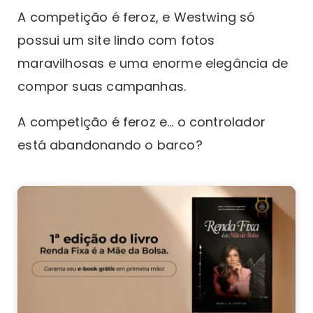
A competição é feroz, e Westwing só
possui um site lindo com fotos
maravilhosas e uma enorme elegância de
compor suas campanhas.
A competição é feroz e… o controlador
está abandonando o barco?