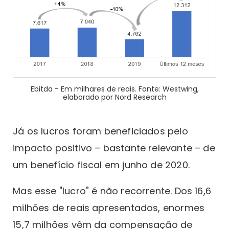
Ebitda - Em milhares de reais. Fonte: Westwing,
elaborado por Nord Research
Já os lucros foram beneficiados pelo
impacto positivo – bastante relevante – de
um benefício fiscal em junho de 2020.
Mas esse "lucro" é não recorrente. Dos 16,6
milhões de reais apresentados, enormes
15,7 milhões vêm da compensação de