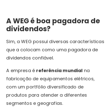
A WEG é boa pagadora de
dividendos?
Sim, a WEG possui diversas características
que a colocam como uma pagadora de
dividendos confiável.
A empresa é
referência mundial
na
fabricação de equipamentos elétricos,
com um portfólio diversificado de
produtos para atender a diferentes
segmentos e geografias.