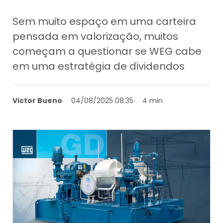
Sem muito espaço em uma carteira
pensada em valorização, muitos
começam a questionar se WEG cabe
em uma estratégia de dividendos
Victor Bueno
04/08/2025 08:35
4 min