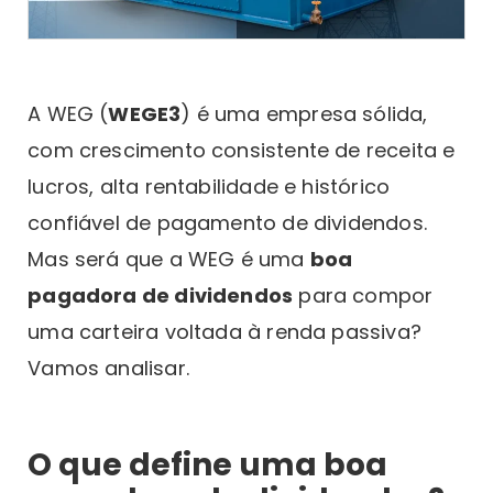
A WEG (
WEGE3
) é uma empresa sólida,
com crescimento consistente de receita e
lucros, alta rentabilidade e histórico
confiável de pagamento de dividendos.
Mas será que a WEG é uma
boa
pagadora de dividendos
para compor
uma carteira voltada à renda passiva?
Vamos analisar.
O que define uma boa