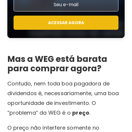
ACESSAR AGORA
Mas a WEG está barata
para comprar agora?
Contudo, nem toda boa pagadora de
dividendos é, necessariamente, uma boa
oportunidade de investimento. O
“problema” da WEG é o
preço
.
O preço não interfere somente no