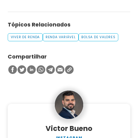
Tópicos Relacionados
VIVER DE RENDA
RENDA VARIÁVEL
BOLSA DE VALORES
Compartilhar
Victor Bueno
INSTAGRAM