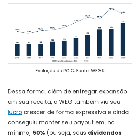
Evolução do ROIC. Fonte: WEG RI
Dessa forma, além de entregar expansão
em sua receita, a WEG também viu seu
lucro
crescer de forma expressiva e ainda
conseguiu manter seu payout em, no
mínimo,
50%
(ou seja, seus
dividendos