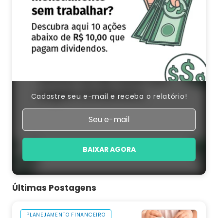
Cadastre seu e-mail e receba o relatório!
BAIXAR AGORA
Últimas Postagens
PLANEJAMENTO FINANCEIRO