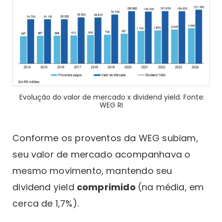
Evolução do valor de mercado x dividend yield. Fonte:
WEG RI
Conforme os proventos da WEG subiam,
seu valor de mercado acompanhava o
mesmo movimento, mantendo seu
dividend yield
comprimido
(na média, em
cerca de 1,7%).