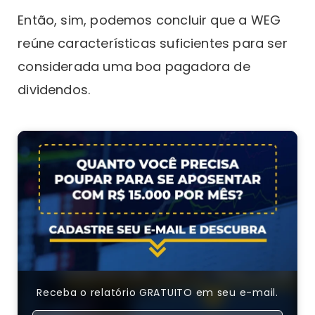
Então, sim, podemos concluir que a WEG
reúne características suficientes para ser
considerada uma boa pagadora de
dividendos.
Receba o relatório GRATUITO em seu e-mail.