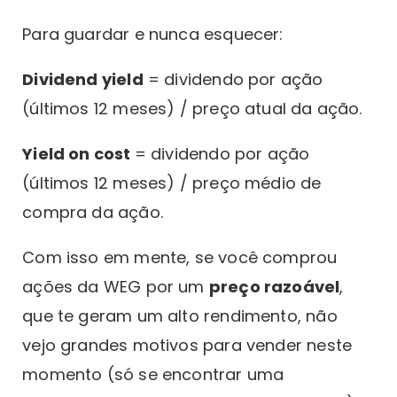
Para guardar e nunca esquecer:
Dividend yield
= dividendo por ação
(últimos 12 meses) / preço atual da ação.
Yield on cost
= dividendo por ação
(últimos 12 meses) / preço médio de
compra da ação.
Com isso em mente, se você comprou
ações da WEG por um
preço razoável
,
que te geram um alto rendimento, não
vejo grandes motivos para vender neste
momento (só se encontrar uma