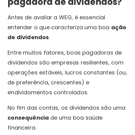
pagadora de dividendos?
Antes de avaliar a WEG, é essencial
entender o que caracteriza uma boa
ação
de dividendos
.
Entre muitos fatores, boas pagadoras de
dividendos são empresas resilientes, com
operações estáveis, lucros constantes (ou,
de preferência, crescentes) e
endividamentos controlados.
No fim das contas, os dividendos são uma
consequência
de uma boa saúde
financeira.