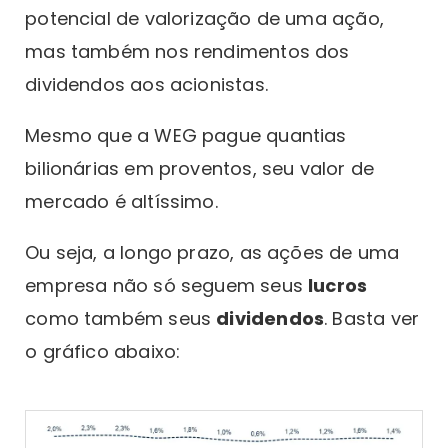
potencial de valorização de uma ação,
mas também nos rendimentos dos
dividendos aos acionistas.
Mesmo que a WEG pague quantias
bilionárias em proventos, seu valor de
mercado é altíssimo.
Ou seja, a longo prazo, as ações de uma
empresa não só seguem seus
lucros
como também seus
dividendos
. Basta ver
o gráfico abaixo: