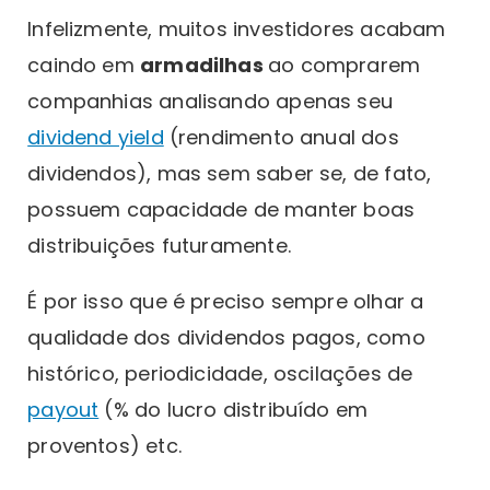
Infelizmente, muitos investidores acabam
caindo em
armadilhas
ao comprarem
companhias analisando apenas seu
dividend yield
(rendimento anual dos
dividendos), mas sem saber se, de fato,
possuem capacidade de manter boas
distribuições futuramente.
É por isso que é preciso sempre olhar a
qualidade dos dividendos pagos, como
histórico, periodicidade, oscilações de
payout
(% do lucro distribuído em
proventos) etc.