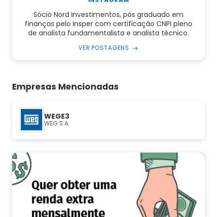
Sócio Nord Investimentos, pós graduado em
finanças pelo Insper com certificação CNPI pleno
de analista fundamentalista e analista técnico.
VER POSTAGENS
Empresas Mencionadas
WEGE3
WEG S.A.