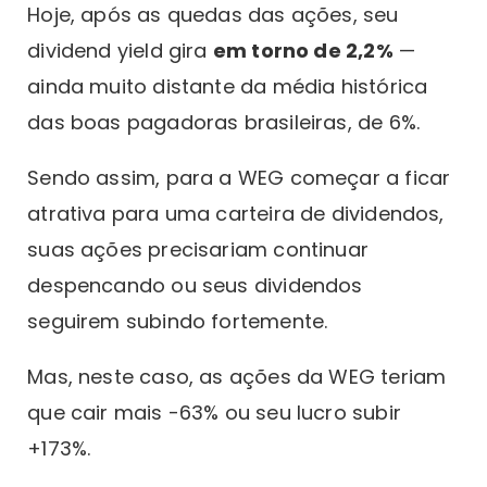
Hoje, após as quedas das ações, seu
dividend yield gira
em torno de 2,2%
—
ainda muito distante da média histórica
das boas pagadoras brasileiras, de 6%.
Sendo assim, para a WEG começar a ficar
atrativa para uma carteira de dividendos,
suas ações precisariam continuar
despencando ou seus dividendos
seguirem subindo fortemente.
Mas, neste caso, as ações da WEG teriam
que cair mais -63% ou seu lucro subir
+173%.