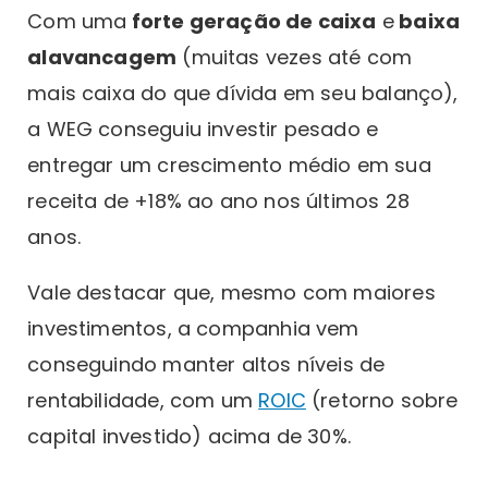
Com uma
forte geração de caixa
e
baixa
alavancagem
(muitas vezes até com
mais caixa do que dívida em seu balanço),
a WEG conseguiu investir pesado e
entregar um crescimento médio em sua
receita de +18% ao ano nos últimos 28
anos.
Vale destacar que, mesmo com maiores
investimentos, a companhia vem
conseguindo manter altos níveis de
rentabilidade, com um
ROIC
(retorno sobre
capital investido) acima de 30%.