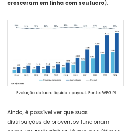
cresceram em linha com seu lucro
).
Evolução do lucro líquido x payout. Fonte: WEG RI
Ainda, é possível ver que suas
distribuições de proventos funcionam