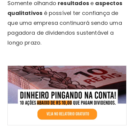
Somente olhando
resultados
e
aspectos
qualitativos
é possível ter confiança de
que uma empresa continuará sendo uma
pagadora de dividendos sustentável a
longo prazo.