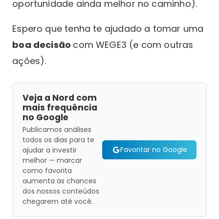
oportunidade ainda melhor no caminho).
Espero que tenha te ajudado a tomar uma
boa decisão
com WEGE3 (e com outras
ações).
Veja a Nord com
mais frequência
no Google
Publicamos análises
todos os dias para te
Favoritar no Google
ajudar a investir
melhor — marcar
como favorita
aumenta as chances
dos nossos conteúdos
chegarem até você.