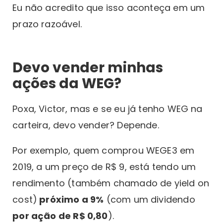
Eu não acredito que isso aconteça em um
prazo razoável.
Devo vender minhas
ações da WEG?
Poxa, Victor, mas e se eu já tenho WEG na
carteira, devo vender? Depende.
Por exemplo, quem comprou WEGE3 em
2019, a um preço de R$ 9, está tendo um
rendimento (também chamado de yield on
cost)
próximo a 9%
(com um dividendo
por ação de R$ 0,80
).